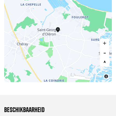
Beschikbaarheid