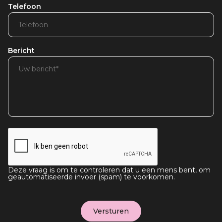
Telefoon
Bericht
Deze vraag is om te controleren dat u een mens bent, om
geautomatiseerde invoer (spam) te voorkomen.