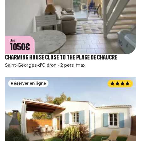
dès
1050€
Charming house close to the plage de Chaucre
Saint-Georges-d'Oléron
2 pers. max
Réserver en ligne