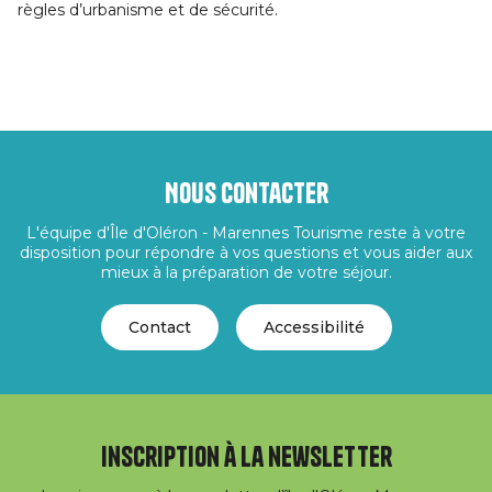
règles d’urbanisme et de sécurité.
Nous contacter
L'équipe d'Île d'Oléron - Marennes Tourisme reste à votre
disposition pour répondre à vos questions et vous aider aux
mieux à la préparation de votre séjour.
Contact
Accessibilité
Inscription à la newsletter