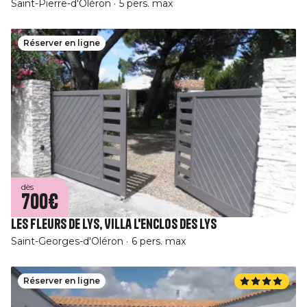
Saint-Pierre-d'Oléron
5 pers. max
Réserver en ligne
dès
700€
Les Fleurs De Lys, Villa L'Enclos des Lys
Saint-Georges-d'Oléron
6 pers. max
Réserver en ligne