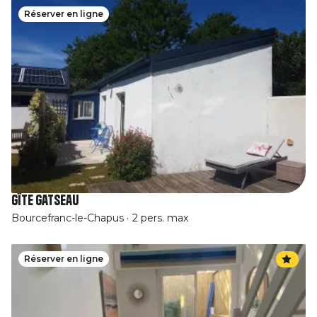
Réserver en ligne
Gîte Gatseau
Bourcefranc-le-Chapus
2 pers. max
Réserver en ligne