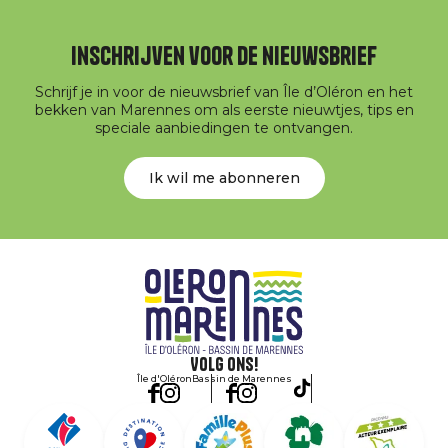
Inschrijven voor de nieuwsbrief
Schrijf je in voor de nieuwsbrief van Île d’Oléron en het
bekken van Marennes om als eerste nieuwtjes, tips en
speciale aanbiedingen te ontvangen.
Ik wil me abonneren
Volg ons!
Île d'Oléron
Bassin de Marennes