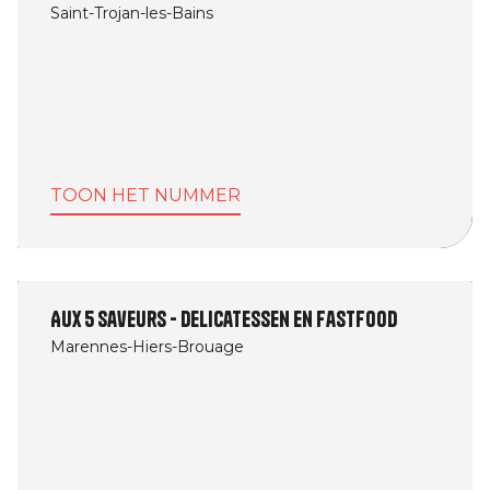
Saint-Trojan-les-Bains
TOON HET NUMMER
Aux 5 saveurs - Delicatessen en fastfood
Marennes-Hiers-Brouage