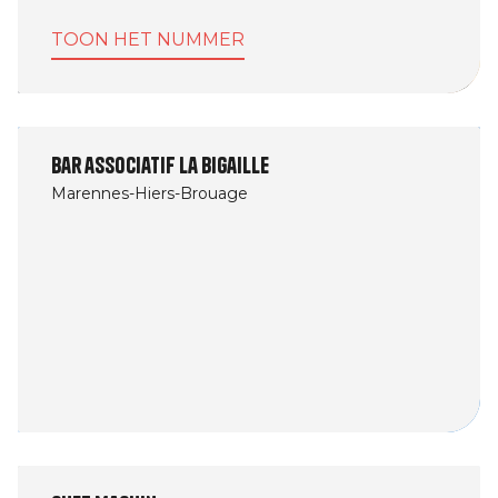
TOON HET NUMMER
Bar associatif La Bigaille
Marennes-Hiers-Brouage