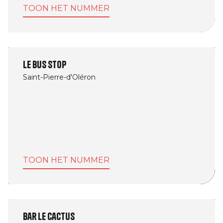
TOON HET NUMMER
Le Bus Stop
Saint-Pierre-d'Oléron
TOON HET NUMMER
Bar Le Cactus