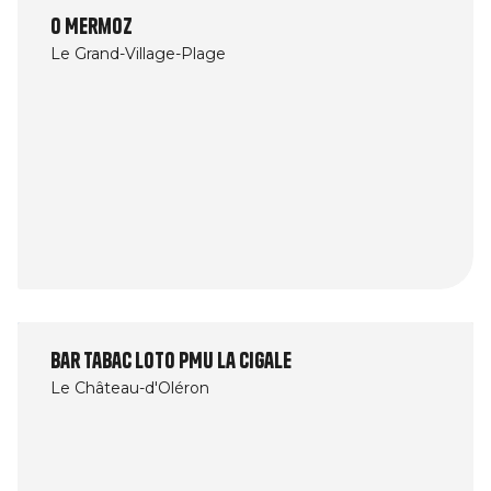
O Mermoz
Le Grand-Village-Plage
Bar Tabac Loto PMU La Cigale
Le Château-d'Oléron