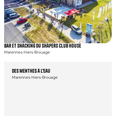
Bar et snacking du Shapers Club House
Marennes-Hiers-Brouage
Des menthes à l'eau
Marennes-Hiers-Brouage