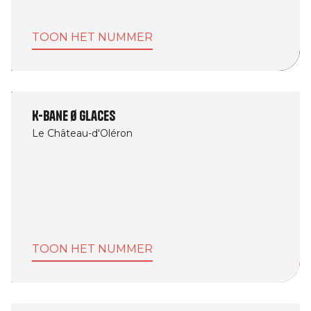
TOON HET NUMMER
K-Bane Ø Glaces
Le Château-d'Oléron
TOON HET NUMMER