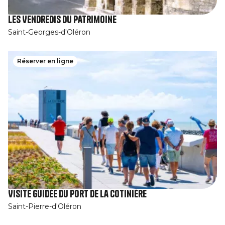
Les Vendredis du patrimoine
Saint-Georges-d'Oléron
Réserver en ligne
Visite guidée du port de la Cotinière
Saint-Pierre-d'Oléron