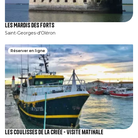
Les Mardis des Forts
Saint-Georges-d'Oléron
Réserver en ligne
Les coulisses de la criée - Visite matinale