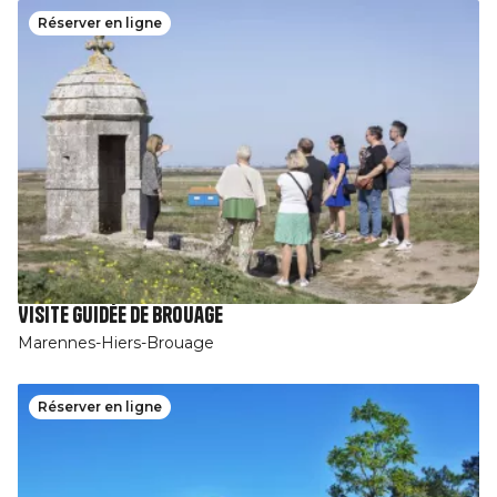
Réserver en ligne
Visite guidée de Brouage
Marennes-Hiers-Brouage
Réserver en ligne