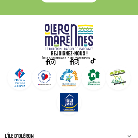
Rejoignez-nous !
Île d'Oléron
Bassin de Marennes
L'île d'Oléron