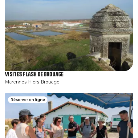
Visites Flash de Brouage
Marennes-Hiers-Brouage
Réserver en ligne