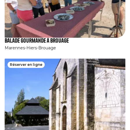
Balade gourmande à Brouage
Marennes-Hiers-Brouage
Réserver en ligne