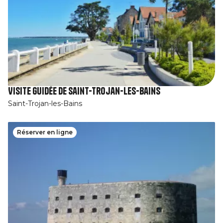
Visite guidée de Saint-Trojan-les-Bains
Saint-Trojan-les-Bains
Réserver en ligne