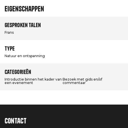
Eigenschappen
Gesproken talen
Frans
Type
Natuur en ontspanning
Categorieën
Introductie binnen het kader van
Bezoek met gids en/of
een evenement
commentaar
Contact