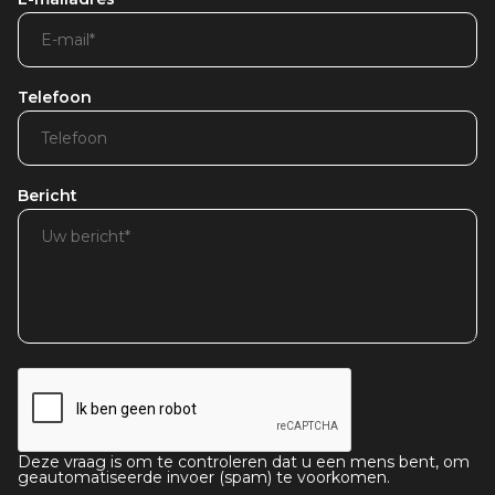
Telefoon
Bericht
Deze vraag is om te controleren dat u een mens bent, om
geautomatiseerde invoer (spam) te voorkomen.