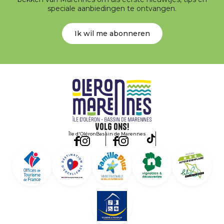
speciale aanbiedingen te ontvangen.
Ik wil me abonneren
Volg ons!
Île d'Oléron
Bassin de Marennes