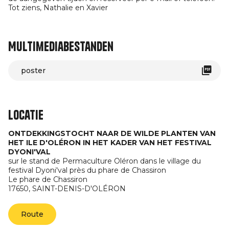
Tot ziens, Nathalie en Xavier
Multimediabestanden
poster
Locatie
ONTDEKKINGSTOCHT NAAR DE WILDE PLANTEN VAN
HET ILE D'OLÉRON IN HET KADER VAN HET FESTIVAL
DYONI'VAL
sur le stand de Permaculture Oléron dans le village du
festival Dyoni'val près du phare de Chassiron
Le phare de Chassiron
17650,
SAINT-DENIS-D'OLÉRON
Route