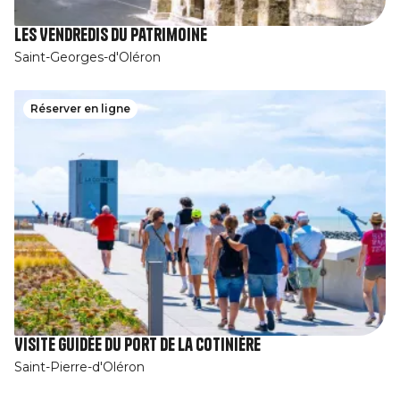
Les Vendredis du patrimoine
Saint-Georges-d'Oléron
Réserver en ligne
Visite guidée du port de la Cotinière
Saint-Pierre-d'Oléron