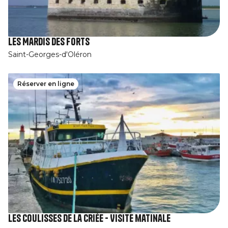
Les Mardis des Forts
Saint-Georges-d'Oléron
Réserver en ligne
Les coulisses de la criée - Visite matinale