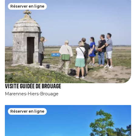
Réserver en ligne
Visite guidée de Brouage
Marennes-Hiers-Brouage
Réserver en ligne