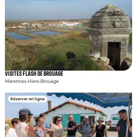
Visites Flash de Brouage
Marennes-Hiers-Brouage
Réserver en ligne