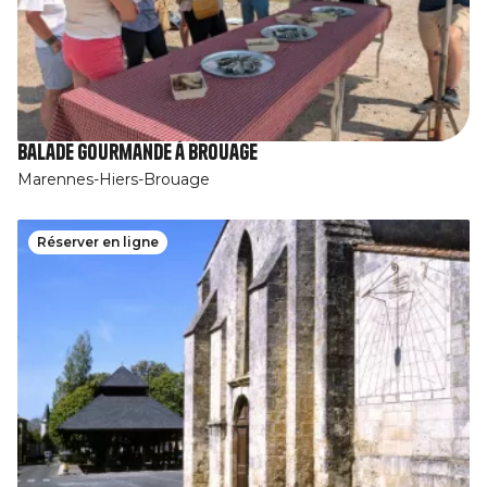
Balade gourmande à Brouage
Marennes-Hiers-Brouage
Réserver en ligne