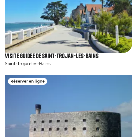
Visite guidée de Saint-Trojan-les-Bains
Saint-Trojan-les-Bains
Réserver en ligne