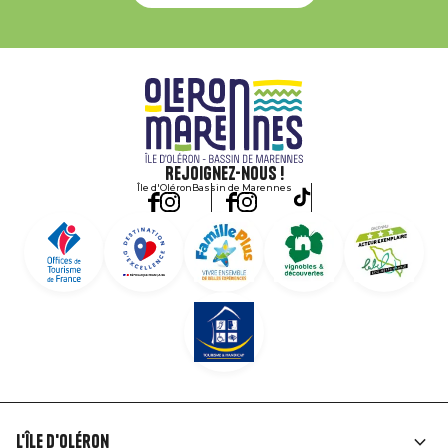
Rejoignez-nous !
Île d'Oléron
Bassin de Marennes
L'île d'Oléron