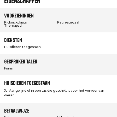
Eigenschappen
Voorzieningen
Picknickplaats
Recreatiezaal
Themapad
Diensten
Huisdieren toegestaan
Gesproken talen
Frans
Huisdieren toegestaan
Ja. Aangelijnd of in een tas die geschikt is voor het vervoer van
dieren
Betaalwijze