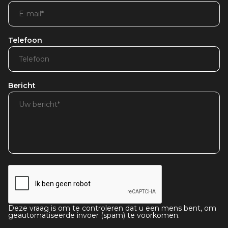
Telefoon
Bericht
Deze vraag is om te controleren dat u een mens bent, om
geautomatiseerde invoer (spam) te voorkomen.