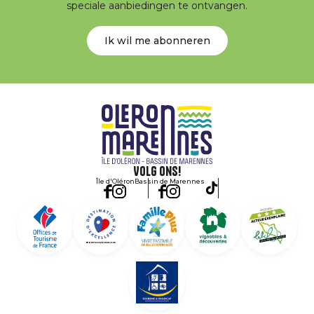
speciale aanbiedingen te ontvangen.
Ik wil me abonneren
Volg ons!
Île d'Oléron
Bassin de Marennes