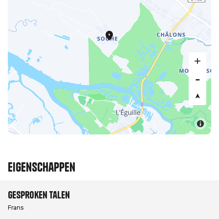
Eigenschappen
Gesproken talen
Frans