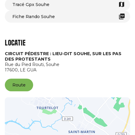
Tracé Gpx Souhe
Fiche Rando Souhe
Locatie
CIRCUIT PÉDESTRE : LIEU-DIT SOUHE, SUR LES PAS
DES PROTESTANTS
Rue du Pied Routi, Souhe
17600,
LE GUA
Route