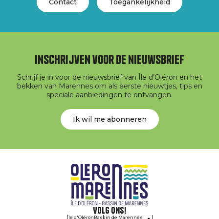
Contact
Toegankelijkheid
Inschrijven voor de nieuwsbrief
Schrijf je in voor de nieuwsbrief van Île d’Oléron en het
bekken van Marennes om als eerste nieuwtjes, tips en
speciale aanbiedingen te ontvangen.
Ik wil me abonneren
Volg ons!
Île d'Oléron
Bassin de Marennes