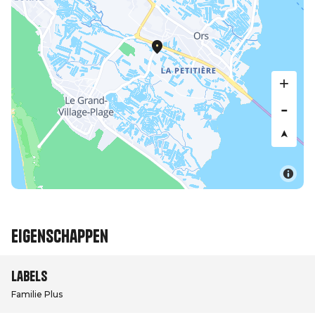
Eigenschappen
Labels
Familie Plus