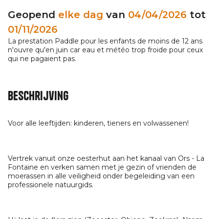
Geopend
elke dag
van
04/04/2026
tot
01/11/2026
La prestation Paddle pour les enfants de moins de 12 ans
n'ouvre qu'en juin car eau et météo trop froide pour ceux
qui ne pagaient pas.
Beschrijving
Voor alle leeftijden: kinderen, tieners en volwassenen!
Vertrek vanuit onze oesterhut aan het kanaal van Ors - La
Fontaine en verken samen met je gezin of vrienden de
moerassen in alle veiligheid onder begeleiding van een
professionele natuurgids.