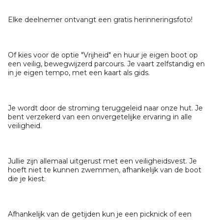
Elke deelnemer ontvangt een gratis herinneringsfoto!
Of kies voor de optie "Vrijheid" en huur je eigen boot op
een veilig, bewegwijzerd parcours. Je vaart zelfstandig en
in je eigen tempo, met een kaart als gids.
Je wordt door de stroming teruggeleid naar onze hut. Je
bent verzekerd van een onvergetelijke ervaring in alle
veiligheid.
Jullie zijn allemaal uitgerust met een veiligheidsvest. Je
hoeft niet te kunnen zwemmen, afhankelijk van de boot
die je kiest.
Afhankelijk van de getijden kun je een picknick of een