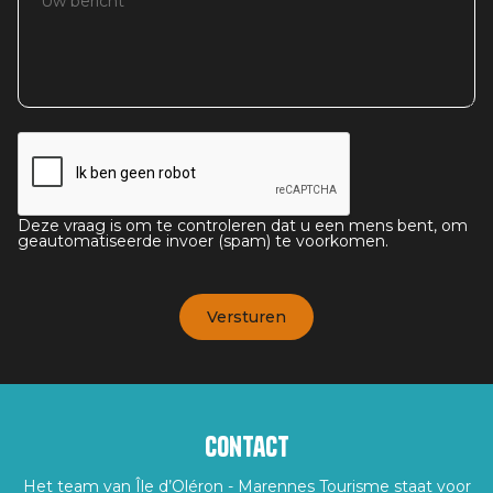
Deze vraag is om te controleren dat u een mens bent, om
geautomatiseerde invoer (spam) te voorkomen.
Contact
Het team van Île d’Oléron - Marennes Tourisme staat voor