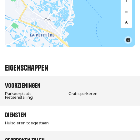
Eigenschappen
Voorzieningen
Parkeerplaats
Gratis parkeren
Fietsenstalling
Diensten
Huisdieren toegestaan