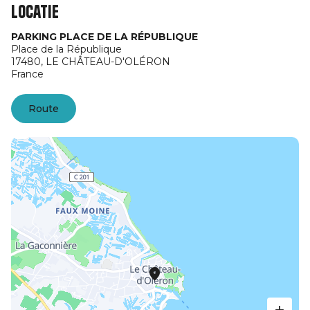
Locatie
PARKING PLACE DE LA RÉPUBLIQUE
Place de la République
17480,
LE CHÂTEAU-D'OLÉRON
France
Route