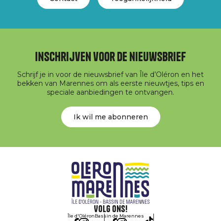
Inschrijven voor de nieuwsbrief
Schrijf je in voor de nieuwsbrief van Île d’Oléron en het
bekken van Marennes om als eerste nieuwtjes, tips en
speciale aanbiedingen te ontvangen.
Ik wil me abonneren
Volg ons!
Île d'Oléron
Bassin de Marennes