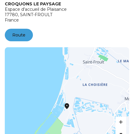
CROQUONS LE PAYSAGE
Espace d'accueil de Plaisance
17780,
SAINT-FROULT
France
Route