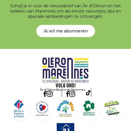
Schrijf je in voor de nieuwsbrief van Île d’Oléron en het
bekken van Marennes om als eerste nieuwtjes, tips en
speciale aanbiedingen te ontvangen.
Ik wil me abonneren
Volg ons!
Île d'Oléron
Bassin de Marennes