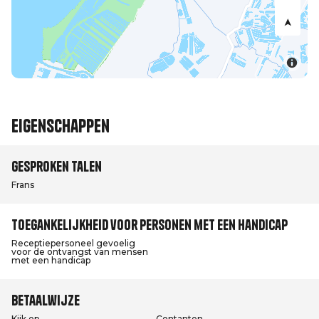
Eigenschappen
Gesproken talen
Frans
Toegankelijkheid voor personen met een handicap
Receptiepersoneel gevoelig
voor de ontvangst van mensen
met een handicap
Betaalwijze
Kijk op
Contanten