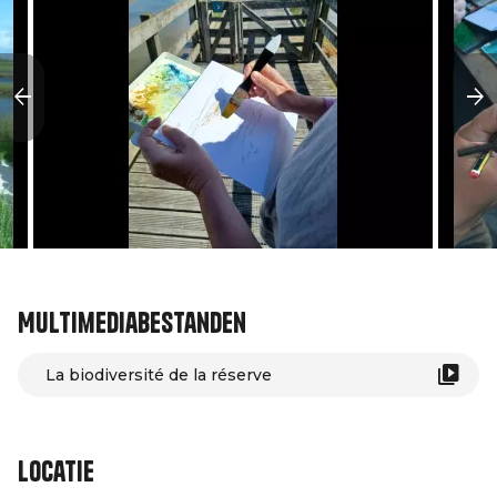
Multimediabestanden
La biodiversité de la réserve
Locatie