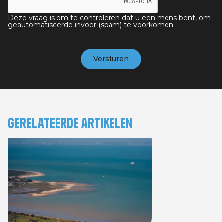
Deze vraag is om te controleren dat u een mens bent, om
geautomatiseerde invoer (spam) te voorkomen.
Gerelateerde artikelen