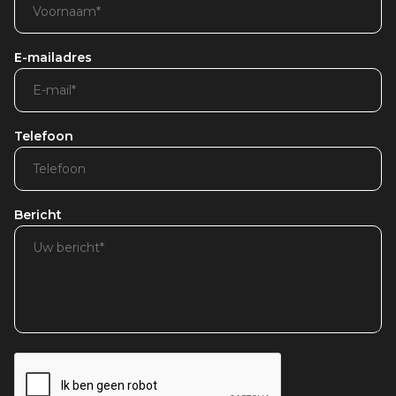
E-mailadres
Telefoon
Bericht