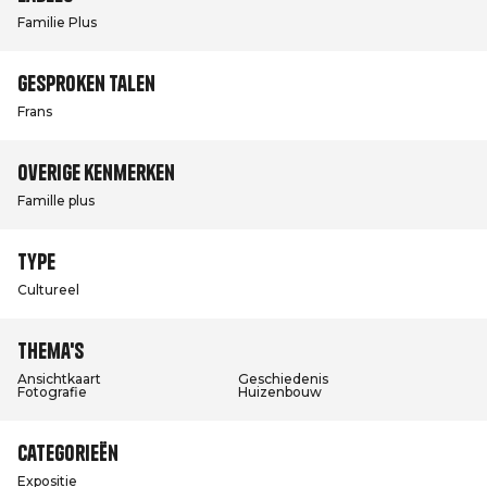
Familie Plus
Gesproken talen
Frans
Overige kenmerken
Famille plus
Type
Cultureel
Thema's
Ansichtkaart
Geschiedenis
Fotografie
Huizenbouw
Categorieën
Expositie