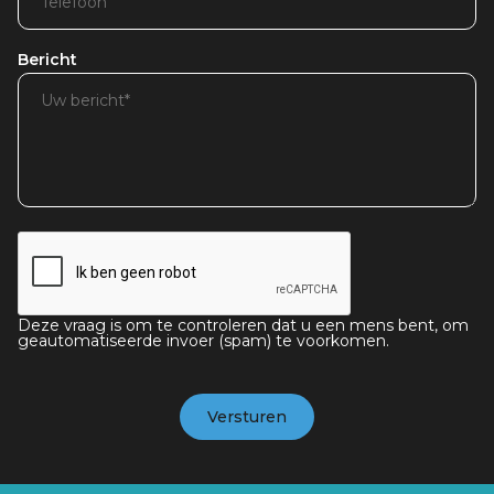
Bericht
Deze vraag is om te controleren dat u een mens bent, om
geautomatiseerde invoer (spam) te voorkomen.