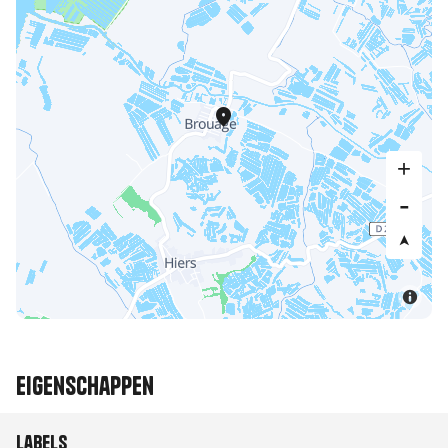
Eigenschappen
Labels