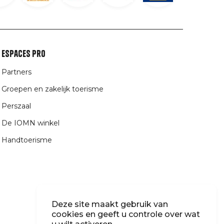
Espaces Pro
Partners
Groepen en zakelijk toerisme
Perszaal
De IOMN winkel
Handtoerisme
Deze site maakt gebruik van
cookies en geeft u controle over wat