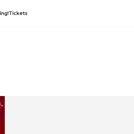
ing!
Tickets