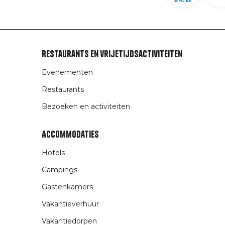
Restaurants en vrijetijdsactiviteiten
Evenementen
Restaurants
Bezoeken en activiteiten
Accommodaties
Hotels
Campings
Gastenkamers
Vakantieverhuur
Vakantiedorpen