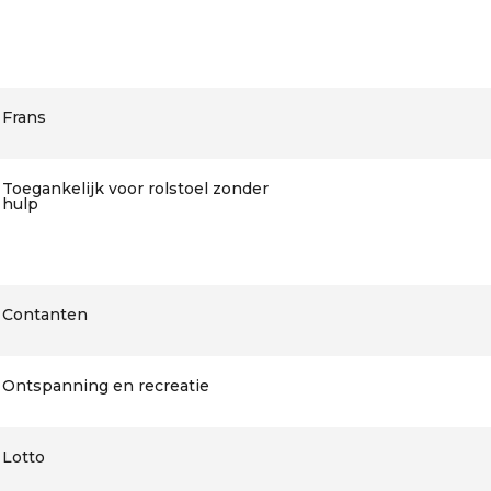
Frans
Toegankelijk voor rolstoel zonder
hulp
Contanten
Ontspanning en recreatie
Lotto