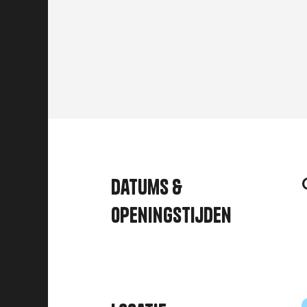
Datums &
openingstijden