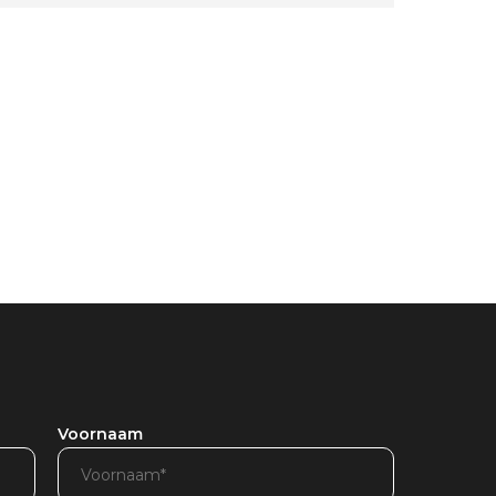
Voornaam