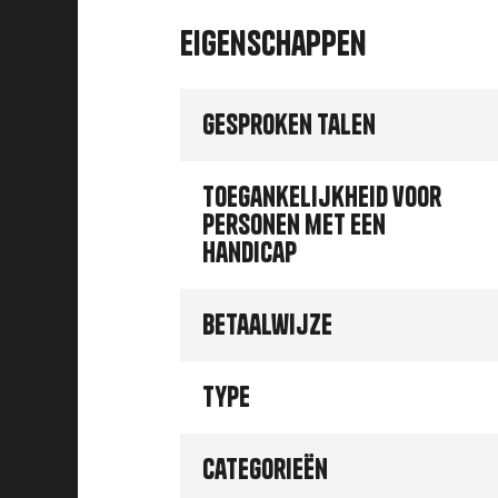
Eigenschappen
Gesproken talen
Toegankelijkheid voor
personen met een
handicap
Betaalwijze
Type
Categorieën