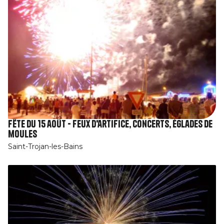
Fête du 15 août - Feux d'artifice, concerts, églades de
moules
Saint-Trojan-les-Bains