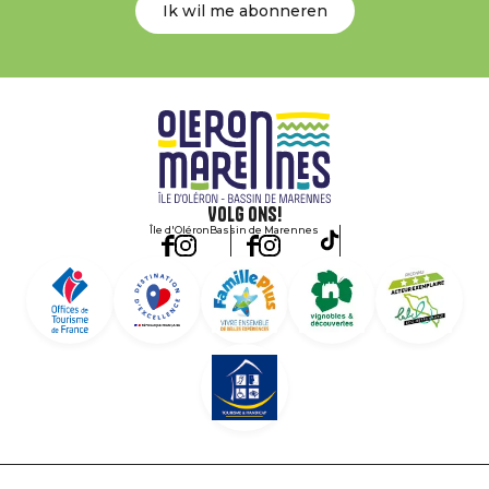
Ik wil me abonneren
Volg ons!
Île d'Oléron
Bassin de Marennes