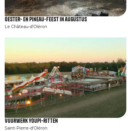
Oester- en Pineau-feest in augustus
Le Château-d'Oléron
Vuurwerk Youpi-ritten
Saint-Pierre-d'Oléron