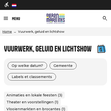
nl
Menu
Home
Vuurwerk, geluid en lichtshow
Vuurwerk, geluid en lichtshow
Op welke datum?
Gemeente
Labels et classements
Animaties en lokale feesten (3)
Theater en voorstellingen (1)
Vlooienmarkten en brocantes (1)