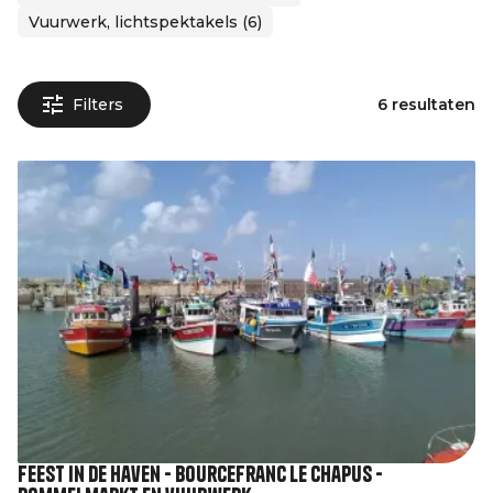
Vuurwerk, lichtspektakels (6)
Filters
6 resultaten
Feest in de haven - Bourcefranc Le Chapus -