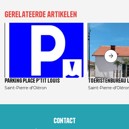
Gerelateerde artikelen
Parking Place P'tit Louis
Toeristenbureau L
Saint-Pierre-d'Oléron
Saint-Pierre-d'Oléro
Contact