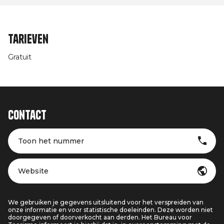
Tarieven
Gratuit
Contact
Toon het nummer
Website
We gebruiken je gegevens uitsluitend voor het verspreiden van
onze informatie en voor statistische doeleinden. Deze worden niet
doorgegeven of doorverkocht aan derden. Het Bureau voor