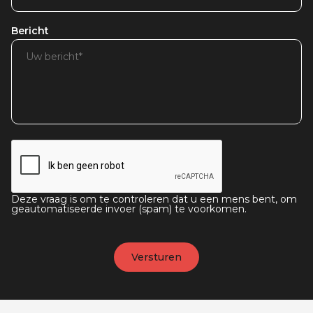
Bericht
Deze vraag is om te controleren dat u een mens bent, om
geautomatiseerde invoer (spam) te voorkomen.