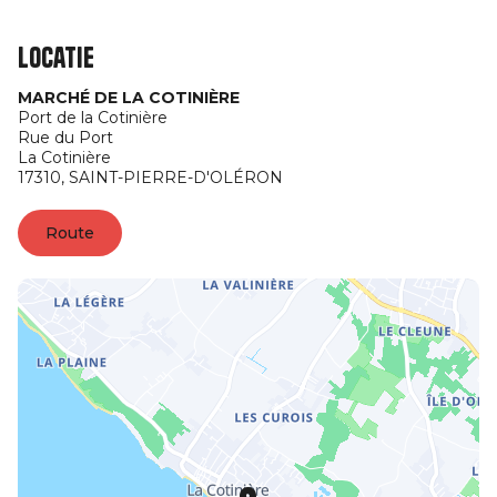
Locatie
MARCHÉ DE LA COTINIÈRE
Port de la Cotinière
Rue du Port
La Cotinière
17310,
SAINT-PIERRE-D'OLÉRON
Route