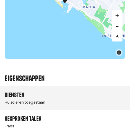
Eigenschappen
Diensten
Huisdieren toegestaan
Gesproken talen
Frans