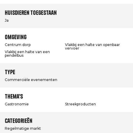
Huisdieren toegestaan
Ja
Omgeving
Centrum dorp
Vlakbij een halte van openbaar
vervoer
Vlakbij een halte van een
pendelbus
Type
Commerciële evenementen
Thema's
Gastronomie
Streekproducten
Categorieën
Regelmatige markt