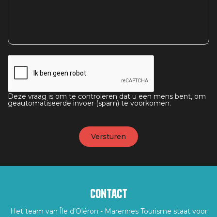
Deze vraag is om te controleren dat u een mens bent, om
geautomatiseerde invoer (spam) te voorkomen.
Contact
Het team van Île d’Oléron - Marennes Tourisme staat voor