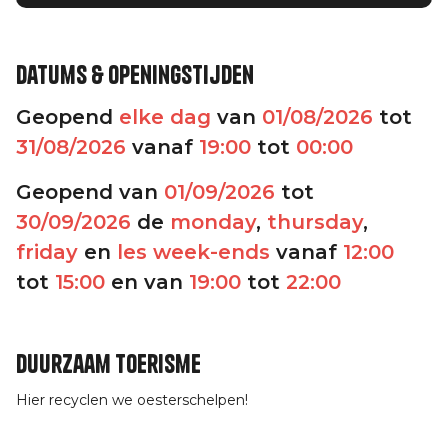
Datums & openingstijden
Geopend
elke dag
van
01/08/2026
tot
31/08/2026
vanaf
19:00
tot
00:00
Geopend van
01/09/2026
tot
30/09/2026
de
monday
,
thursday
,
friday
en
les week-ends
vanaf
12:00
tot
15:00
en van
19:00
tot
22:00
Duurzaam toerisme
Hier recyclen we oesterschelpen!