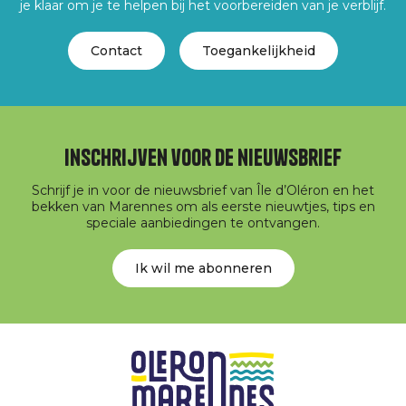
je klaar om je te helpen bij het voorbereiden van je verblijf.
Contact
Toegankelijkheid
Inschrijven voor de nieuwsbrief
Schrijf je in voor de nieuwsbrief van Île d’Oléron en het
bekken van Marennes om als eerste nieuwtjes, tips en
speciale aanbiedingen te ontvangen.
Ik wil me abonneren