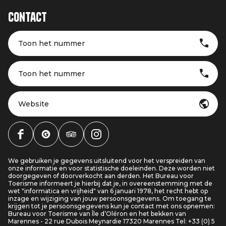
Contact
Toon het nummer
Toon het nummer
Website
We gebruiken je gegevens uitsluitend voor het verspreiden van
onze informatie en voor statistische doeleinden. Deze worden niet
doorgegeven of doorverkocht aan derden. Het Bureau voor
Toerisme informeert je hierbij dat je, in overeenstemming met de
wet "informatica en vrijheid" van 6 januari 1978, het recht hebt op
inzage en wijziging van jouw persoonsgegevens. Om toegang te
krijgen tot je persoonsgegevens kun je contact met ons opnemen:
Bureau voor Toerisme van Île d’Oléron en het bekken van
Marennes - 22 rue Dubois Meynardie 17320 Marennes Tel: +33 (0) 5