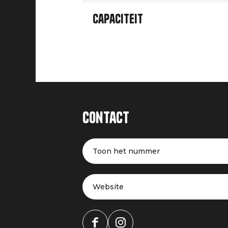
Capaciteit
Contact
Toon het nummer
Website