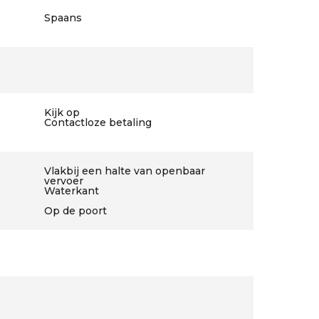
Spaans
Kijk op
Contactloze betaling
Vlakbij een halte van openbaar
vervoer
Waterkant
Op de poort