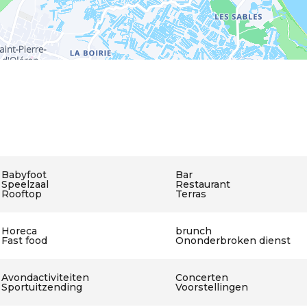
Babyfoot
Bar
Speelzaal
Restaurant
Rooftop
Terras
Horeca
brunch
Fast food
Ononderbroken dienst
Avondactiviteiten
Concerten
Sportuitzending
Voorstellingen