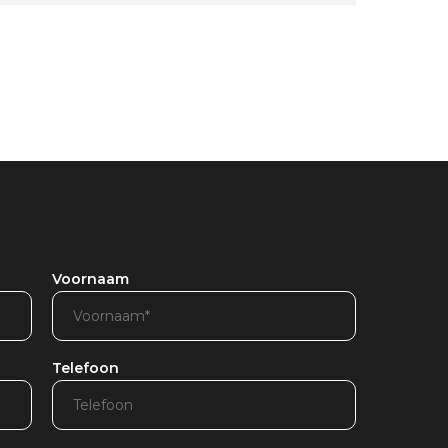
Voornaam
Telefoon