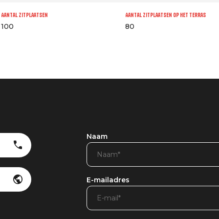
Aantal zitplaatsen
Aantal zitplaatsen op het terras
100
80
Naam
E-mailadres