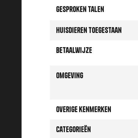
Gesproken talen
Huisdieren toegestaan
Betaalwijze
Omgeving
Overige kenmerken
Categorieën