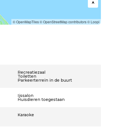
© OpenMapTiles
© OpenStreetMap contributors
© Loopi
Recreatiezaal
Toiletten
Parkeerterrein in de buurt
Ijssalon
Huisdieren toegestaan
Karaoke