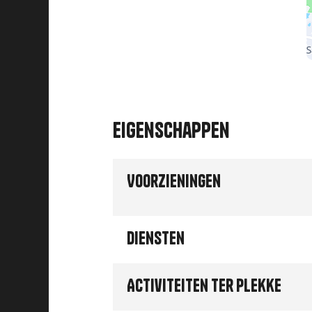
Eigenschappen
Voorzieningen
Diensten
Activiteiten ter plekke