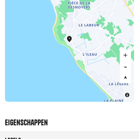
Eigenschappen