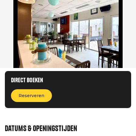
Direct boeken
Reserveren
Datums & openingstijden