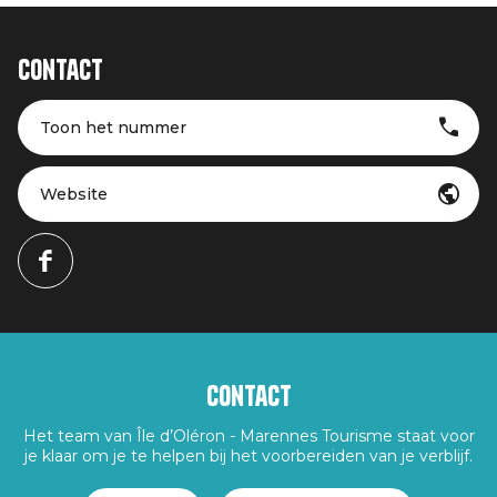
Contact
Toon het nummer
Website
Contact
Het team van Île d’Oléron - Marennes Tourisme staat voor
je klaar om je te helpen bij het voorbereiden van je verblijf.