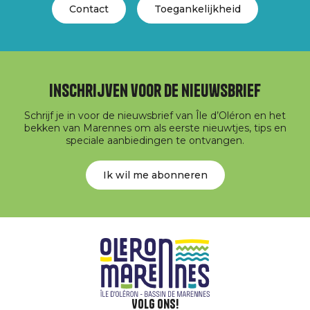
Contact
Toegankelijkheid
Inschrijven voor de nieuwsbrief
Schrijf je in voor de nieuwsbrief van Île d’Oléron en het
bekken van Marennes om als eerste nieuwtjes, tips en
speciale aanbiedingen te ontvangen.
Ik wil me abonneren
Volg ons!