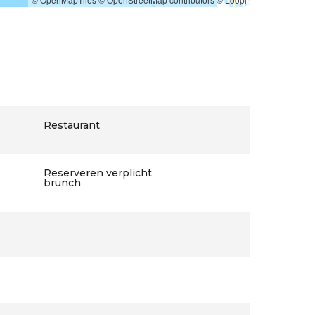
Restaurant
Reserveren verplicht
brunch