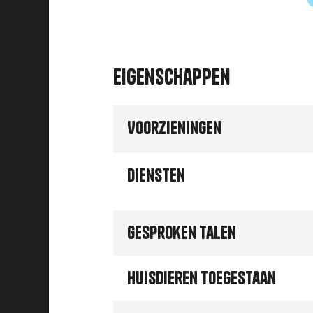
Eigenschappen
Voorzieningen
Diensten
Gesproken talen
Huisdieren toegestaan