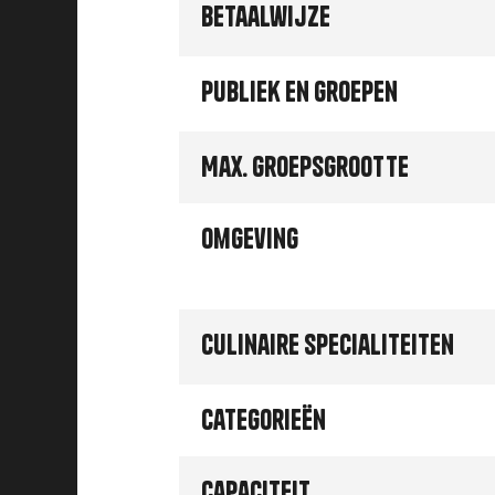
Betaalwijze
Publiek en groepen
Max. groepsgrootte
Omgeving
Culinaire specialiteiten
Categorieën
Capaciteit