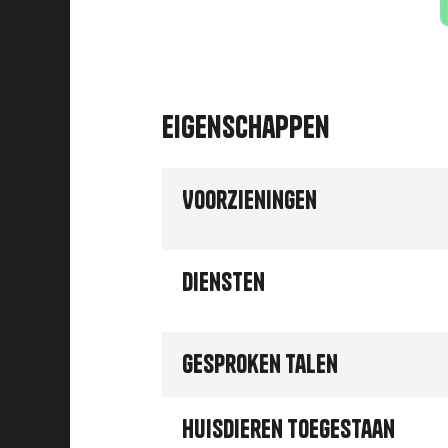
Eigenschappen
Voorzieningen
Diensten
Gesproken talen
Huisdieren toegestaan