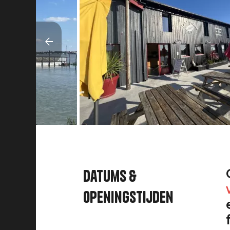
Datums &
openingstijden