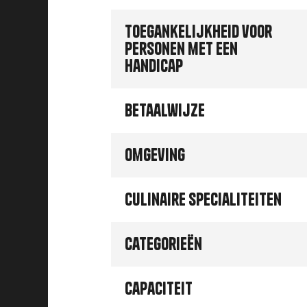
Toegankelijkheid voor
personen met een
handicap
Betaalwijze
Omgeving
Culinaire specialiteiten
Categorieën
Capaciteit