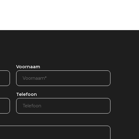
Voornaam
Telefoon