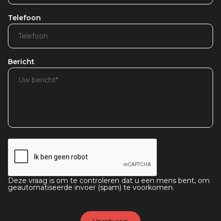
Telefoon
Bericht
Deze vraag is om te controleren dat u een mens bent, om
geautomatiseerde invoer (spam) te voorkomen.