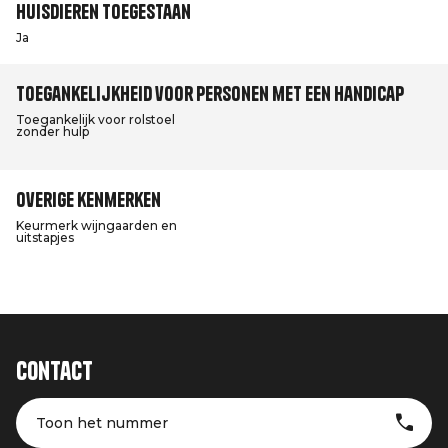
Huisdieren toegestaan
Ja
Toegankelijkheid voor personen met een handicap
Toegankelijk voor rolstoel
zonder hulp
Overige kenmerken
Keurmerk wijngaarden en
uitstapjes
Contact
Toon het nummer