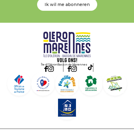
Ik wil me abonneren
Volg ons!
Île d'Oléron
Bassin de Marennes