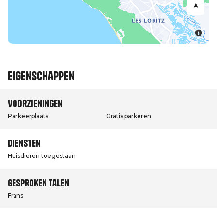
Eigenschappen
Voorzieningen
Parkeerplaats
Gratis parkeren
Diensten
Huisdieren toegestaan
Gesproken talen
Frans