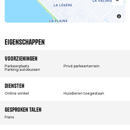
Eigenschappen
Voorzieningen
Parkeerplaats
Privé parkeerterrein
Parking autobussen
Diensten
Online winkel
Huisdieren toegestaan
Gesproken talen
Frans