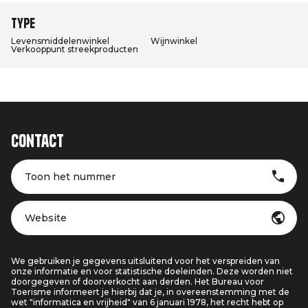
Type
Levensmiddelenwinkel
Wijnwinkel
Verkooppunt streekproducten
Contact
Toon het nummer
Website
We gebruiken je gegevens uitsluitend voor het verspreiden van
onze informatie en voor statistische doeleinden. Deze worden niet
doorgegeven of doorverkocht aan derden. Het Bureau voor
Toerisme informeert je hierbij dat je, in overeenstemming met de
wet "informatica en vrijheid" van 6 januari 1978, het recht hebt op