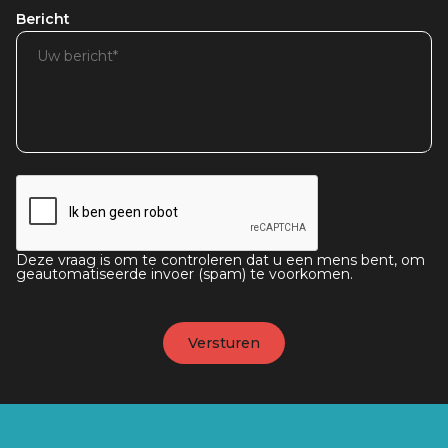
Bericht
Deze vraag is om te controleren dat u een mens bent, om
geautomatiseerde invoer (spam) te voorkomen.