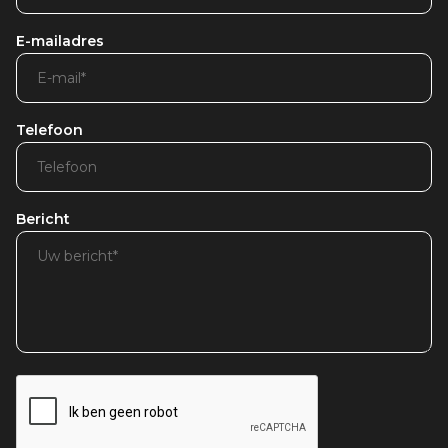
E-mailadres
Telefoon
Bericht