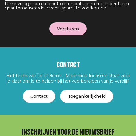
Deze vraag is om te controleren dat u een mens bent, om
geautomatiseerde invoer (spam) te voorkomen.
Contact
Het team van Île d’Oléron - Marennes Tourisme staat voor
je klaar om je te helpen bij het voorbereiden van je verblijf.
Contact
Toegankelijkheid
Inschrijven voor de nieuwsbrief