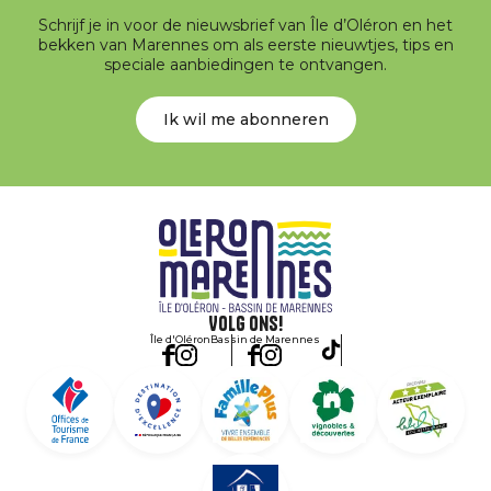
Schrijf je in voor de nieuwsbrief van Île d’Oléron en het
bekken van Marennes om als eerste nieuwtjes, tips en
speciale aanbiedingen te ontvangen.
Ik wil me abonneren
Volg ons!
Île d'Oléron
Bassin de Marennes