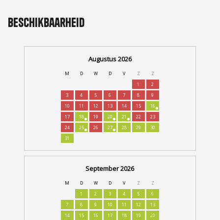
Beschikbaarheid