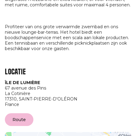
met ruime, comfortabele suites voor maximaal 4 personen.
Profiteer van ons grote verwarmde zwembad en ons
nieuwe lounge-bar-terras. Het hotel biedt een
boodschappenservice met een scala aan lokale producten.
Een tennisbaan en verschillende picknickplaatsen zijn ook
beschikbaar voor onze gasten.
Locatie
ÎLE DE LUMIÈRE
67 avenue des Pins
La Cotinière
17310,
SAINT-PIERRE-D'OLÉRON
France
Route