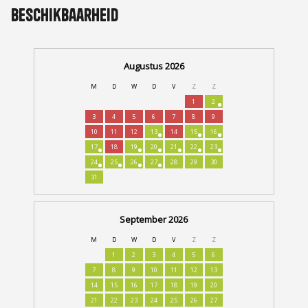
Beschikbaarheid