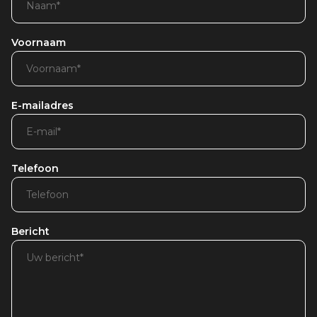
Voornaam
E-mailadres
Telefoon
Bericht