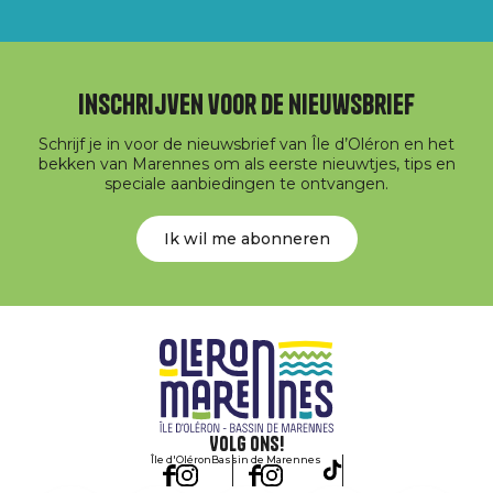
Inschrijven voor de nieuwsbrief
Schrijf je in voor de nieuwsbrief van Île d’Oléron en het
bekken van Marennes om als eerste nieuwtjes, tips en
speciale aanbiedingen te ontvangen.
Ik wil me abonneren
Volg ons!
Île d'Oléron
Bassin de Marennes