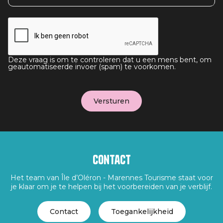
Deze vraag is om te controleren dat u een mens bent, om
geautomatiseerde invoer (spam) te voorkomen.
Contact
Het team van Île d’Oléron - Marennes Tourisme staat voor
je klaar om je te helpen bij het voorbereiden van je verblijf.
Contact
Toegankelijkheid