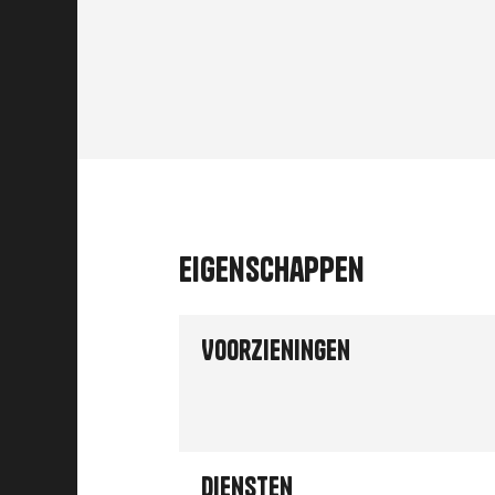
Eigenschappen
Voorzieningen
Diensten