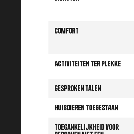
Comfort
Activiteiten ter plekke
Gesproken talen
Huisdieren toegestaan
Toegankelijkheid voor