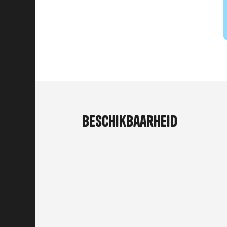
Beschikbaarheid