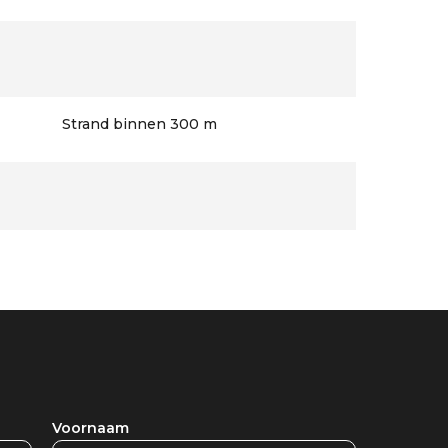
Strand binnen 300 m
Voornaam