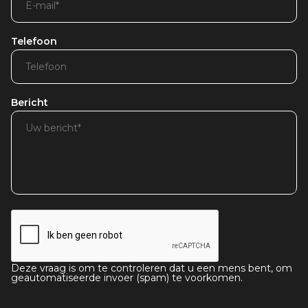
Telefoon
Bericht
Deze vraag is om te controleren dat u een mens bent, om
geautomatiseerde invoer (spam) te voorkomen.