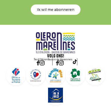
Ik wil me abonneren
Volg ons!
Île d'Oléron
Bassin de Marennes