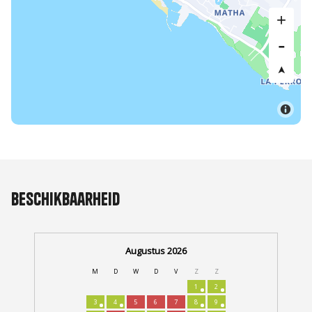
Beschikbaarheid