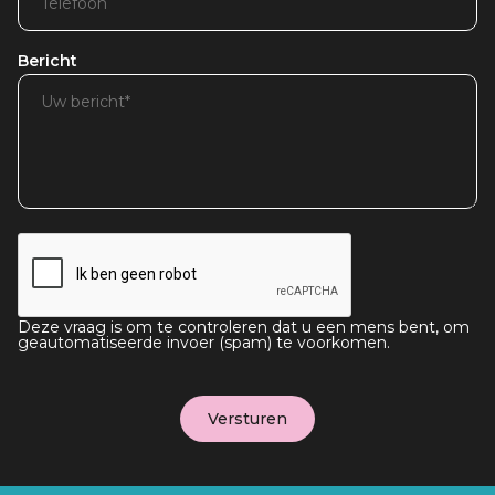
Bericht
Deze vraag is om te controleren dat u een mens bent, om
geautomatiseerde invoer (spam) te voorkomen.