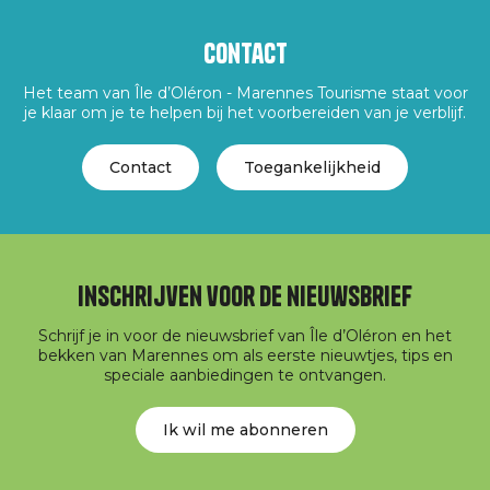
Contact
Het team van Île d’Oléron - Marennes Tourisme staat voor
je klaar om je te helpen bij het voorbereiden van je verblijf.
Contact
Toegankelijkheid
Inschrijven voor de nieuwsbrief
Schrijf je in voor de nieuwsbrief van Île d’Oléron en het
bekken van Marennes om als eerste nieuwtjes, tips en
speciale aanbiedingen te ontvangen.
Ik wil me abonneren