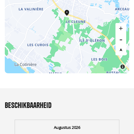
Beschikbaarheid