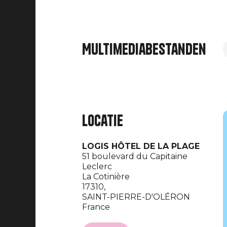
Multimediabestanden
Locatie
LOGIS HÔTEL DE LA PLAGE
51 boulevard du Capitaine
Leclerc
La Cotinière
17310,
SAINT-PIERRE-D'OLÉRON
France