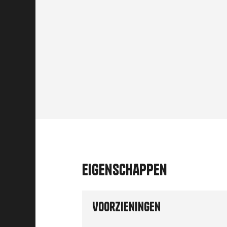
Eigenschappen
Voorzieningen