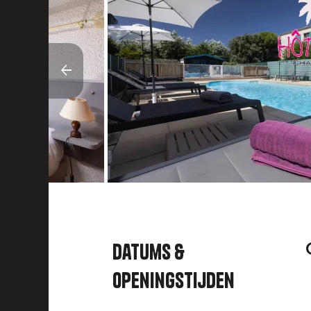
Datums &
openingstijden