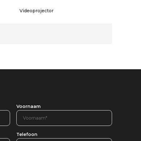
Videoprojector
Voornaam
Telefoon