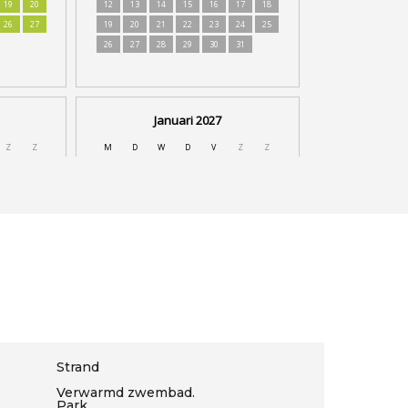
Strand
Verwarmd zwembad.
Park