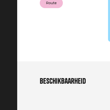
Route
Beschikbaarheid