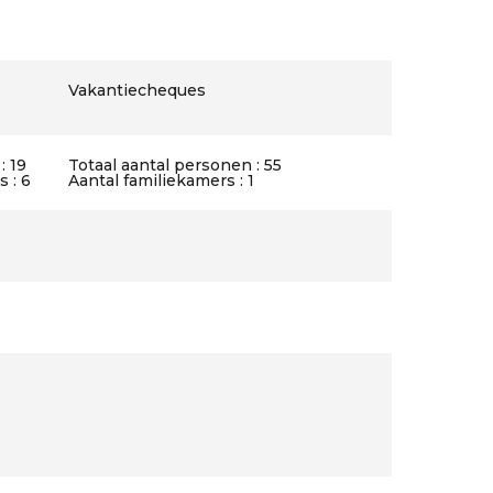
Vakantiecheques
: 19
Totaal aantal personen : 55
 : 6
Aantal familiekamers : 1