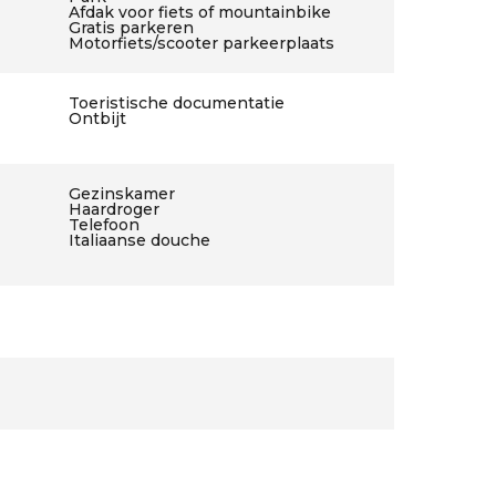
Afdak voor fiets of mountainbike
Gratis parkeren
Motorfiets/scooter parkeerplaats
Toeristische documentatie
Ontbijt
Gezinskamer
Haardroger
Telefoon
Italiaanse douche