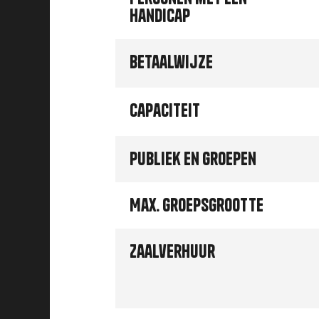
handicap
Betaalwijze
Capaciteit
Publiek en groepen
Max. groepsgrootte
Zaalverhuur