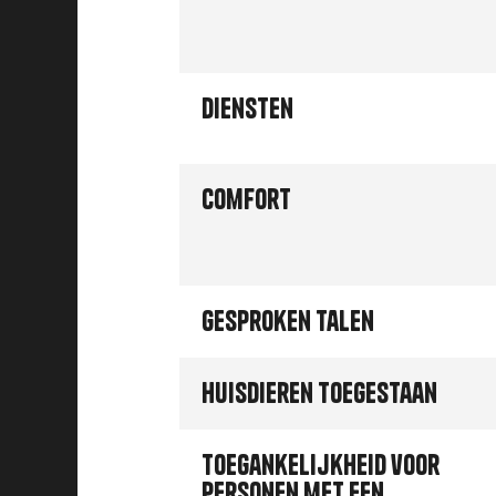
Diensten
Comfort
Gesproken talen
Huisdieren toegestaan
Toegankelijkheid voor
personen met een