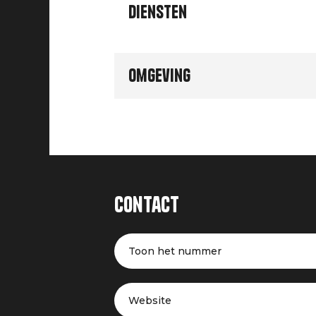
Diensten
Omgeving
Contact
Toon het nummer
Website