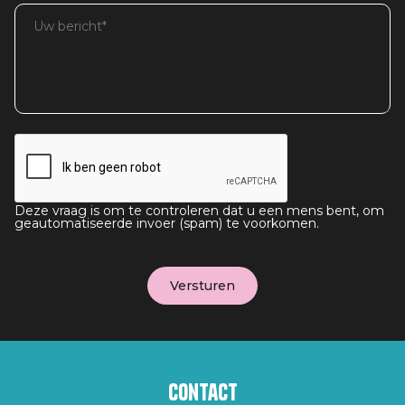
Deze vraag is om te controleren dat u een mens bent, om
geautomatiseerde invoer (spam) te voorkomen.
Contact