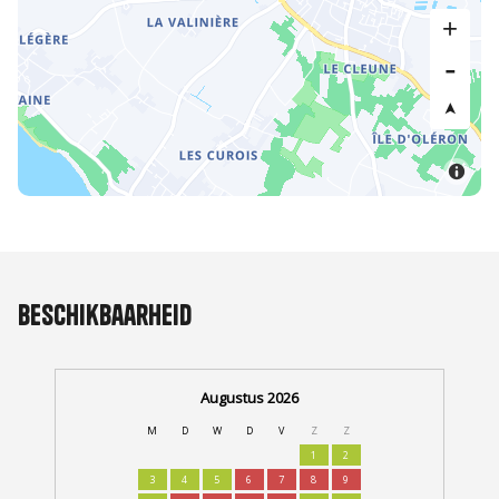
Beschikbaarheid