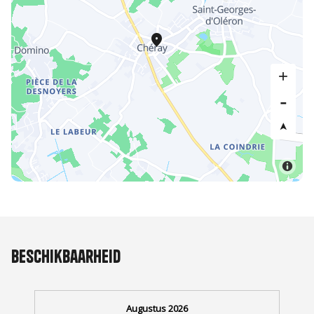
Beschikbaarheid