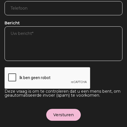
Bericht
Deze vraag is om te controleren dat u een mens bent, om
geautomatiseerde invoer (spam) te voorkomen.