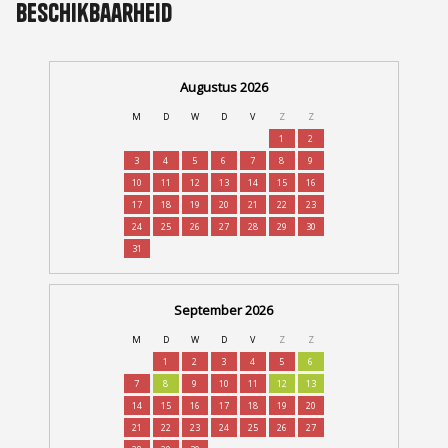
Beschikbaarheid