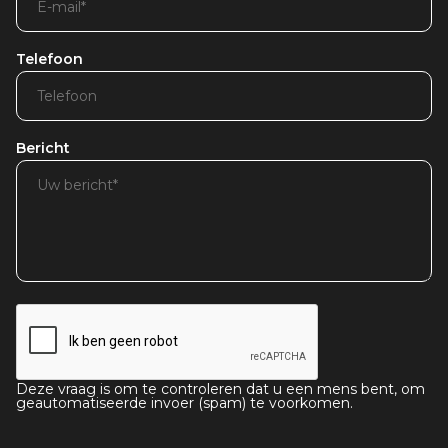
Telefoon
Bericht
Deze vraag is om te controleren dat u een mens bent, om
geautomatiseerde invoer (spam) te voorkomen.