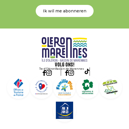
Ik wil me abonneren
Volg ons!
Île d'Oléron
Bassin de Marennes