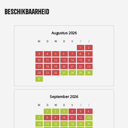
Beschikbaarheid