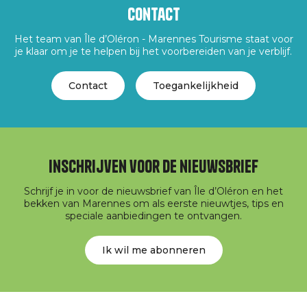
Contact
Het team van Île d’Oléron - Marennes Tourisme staat voor
je klaar om je te helpen bij het voorbereiden van je verblijf.
Contact
Toegankelijkheid
Inschrijven voor de nieuwsbrief
Schrijf je in voor de nieuwsbrief van Île d’Oléron en het
bekken van Marennes om als eerste nieuwtjes, tips en
speciale aanbiedingen te ontvangen.
Ik wil me abonneren