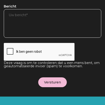
Bericht
Deze vraag is om te controleren dat u een mens bent, om
geautomatiseerde invoer (spam) te voorkomen.