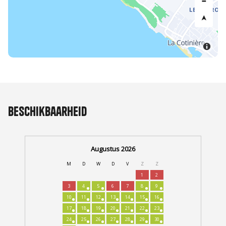
Beschikbaarheid