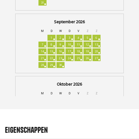
Eigenschappen