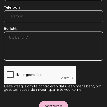
Telefoon
Bericht
Deze vraag is om te controleren dat u een mens bent, om
geautomatiseerde invoer (spam) te voorkomen.