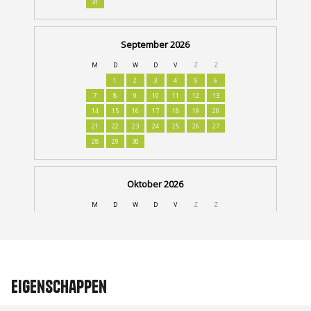
Eigenschappen