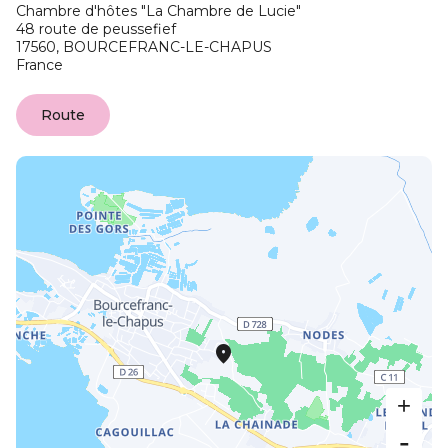
Chambre d'hôtes "La Chambre de Lucie"
48 route de peussefief
17560,
BOURCEFRANC-LE-CHAPUS
France
Route