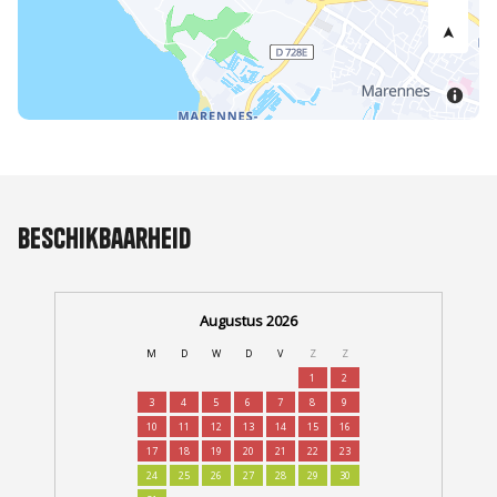
Beschikbaarheid