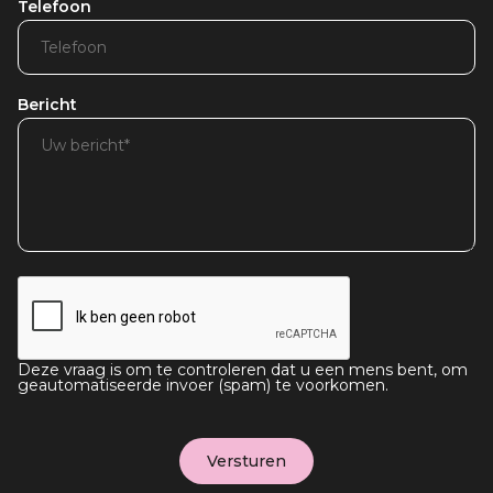
Telefoon
Bericht
Deze vraag is om te controleren dat u een mens bent, om
geautomatiseerde invoer (spam) te voorkomen.