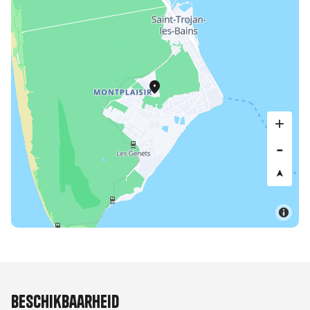
Beschikbaarheid