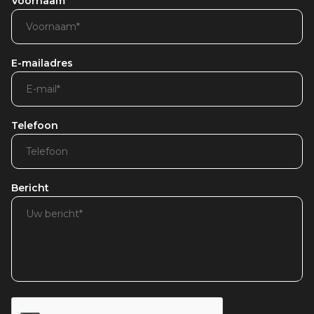
Voornaam
E-mailadres
Telefoon
Bericht