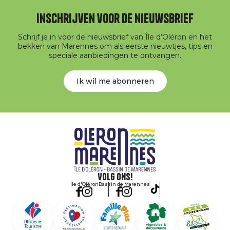
Inschrijven voor de nieuwsbrief
Schrijf je in voor de nieuwsbrief van Île d’Oléron en het
bekken van Marennes om als eerste nieuwtjes, tips en
speciale aanbiedingen te ontvangen.
Ik wil me abonneren
Volg ons!
Île d'Oléron
Bassin de Marennes