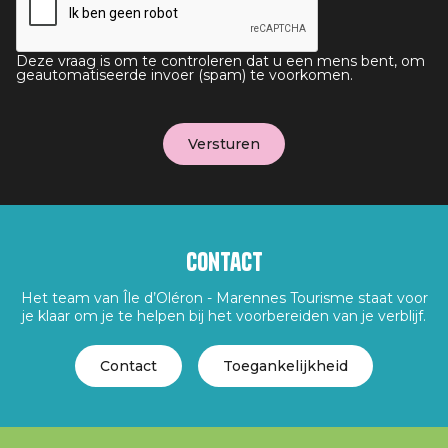
Deze vraag is om te controleren dat u een mens bent, om
geautomatiseerde invoer (spam) te voorkomen.
Contact
Het team van Île d’Oléron - Marennes Tourisme staat voor
je klaar om je te helpen bij het voorbereiden van je verblijf.
Contact
Toegankelijkheid