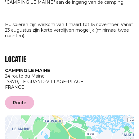
"CAMPING LE MAINE" aan de ingang van de camping.
Huisdieren zijn welkom van 1 maart tot 15 november. Vanaf
23 augustus zijn korte verblijven mogelijk (minimaal twee
nachten).
Locatie
CAMPING LE MAINE
24 route du Maine
17370,
LE GRAND-VILLAGE-PLAGE
FRANCE
Route