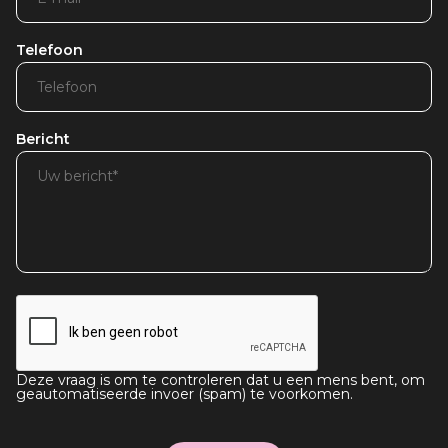
Telefoon
Bericht
Deze vraag is om te controleren dat u een mens bent, om
geautomatiseerde invoer (spam) te voorkomen.