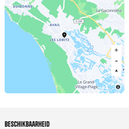
Beschikbaarheid