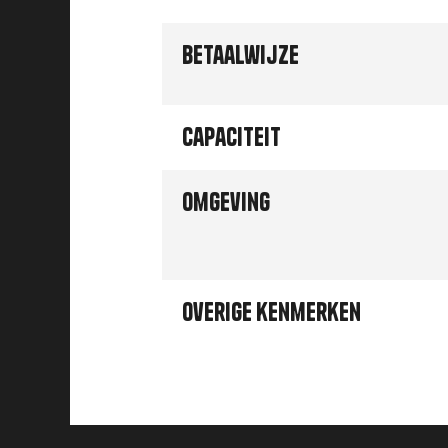
Betaalwijze
Capaciteit
Omgeving
Overige kenmerken