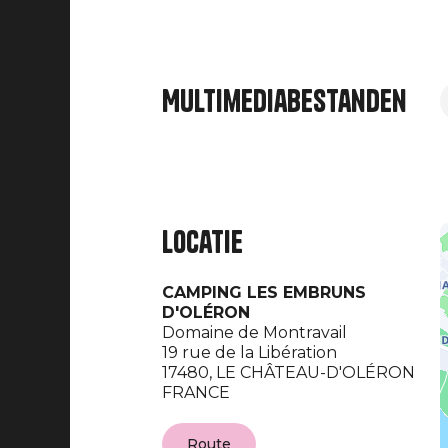
Multimediabestanden
Locatie
CAMPING LES EMBRUNS
D'OLÉRON
Domaine de Montravail
19 rue de la Libération
17480,
LE CHÂTEAU-D'OLÉRON
FRANCE
Route