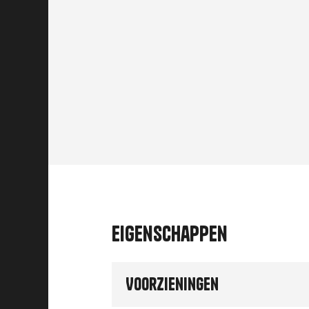
Eigenschappen
Voorzieningen