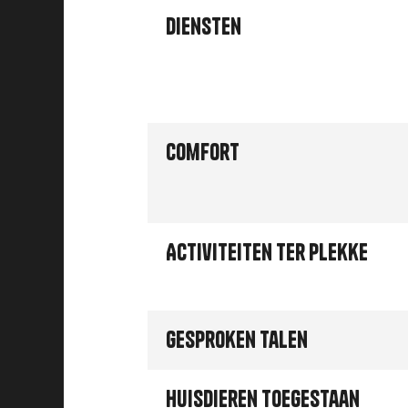
Diensten
Comfort
Activiteiten ter plekke
Gesproken talen
Huisdieren toegestaan