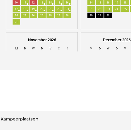
Kampeerplaatsen