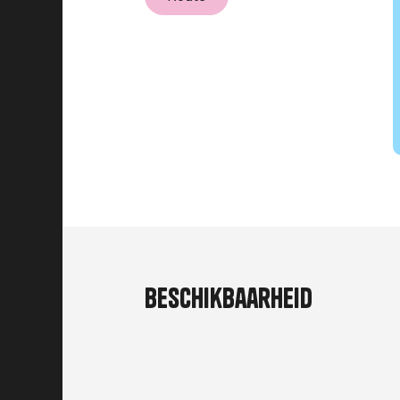
Beschikbaarheid