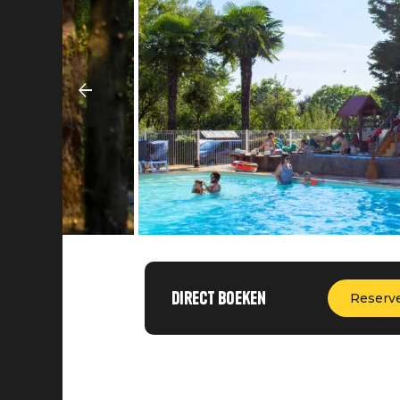
Direct boeken
Reserv