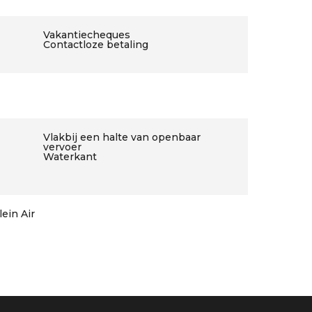
Vakantiecheques
Contactloze betaling
Vlakbij een halte van openbaar
vervoer
Waterkant
ein Air