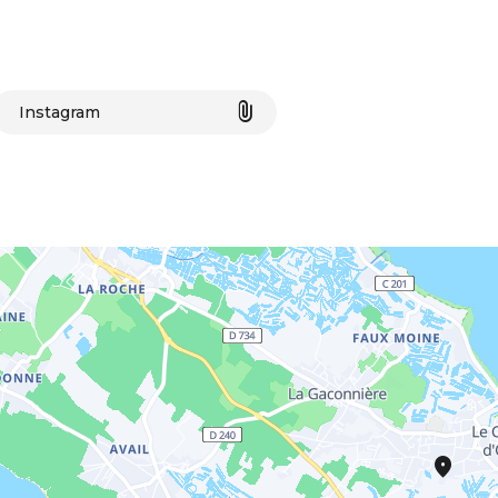
Instagram