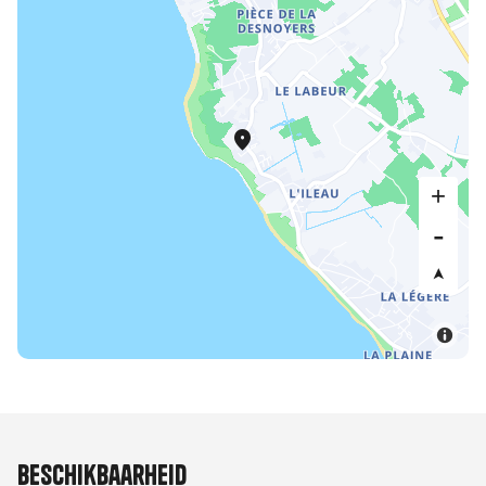
Beschikbaarheid