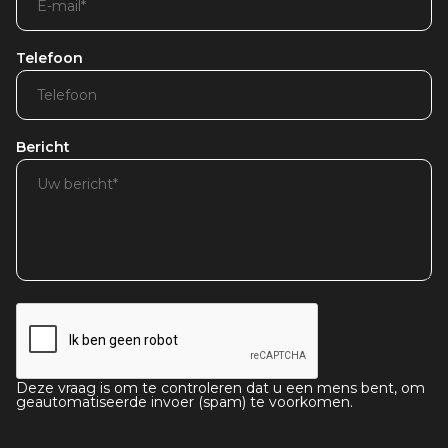
Telefoon
Bericht
Deze vraag is om te controleren dat u een mens bent, om
geautomatiseerde invoer (spam) te voorkomen.