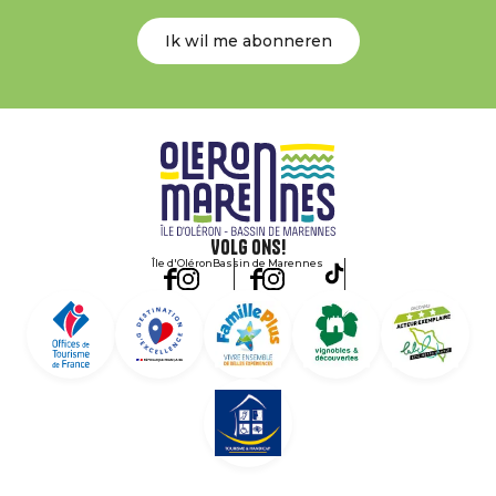
Ik wil me abonneren
Volg ons!
Île d'Oléron
Bassin de Marennes