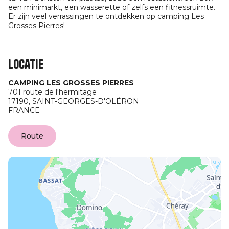
een minimarkt, een wasserette of zelfs een fitnessruimte.
Er zijn veel verrassingen te ontdekken op camping Les
Grosses Pierres!
Locatie
CAMPING LES GROSSES PIERRES
701 route de l'hermitage
17190,
SAINT-GEORGES-D'OLÉRON
FRANCE
Route