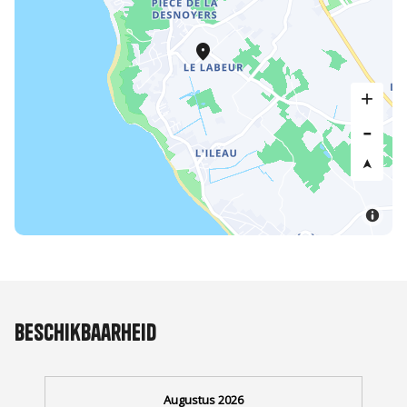
Beschikbaarheid