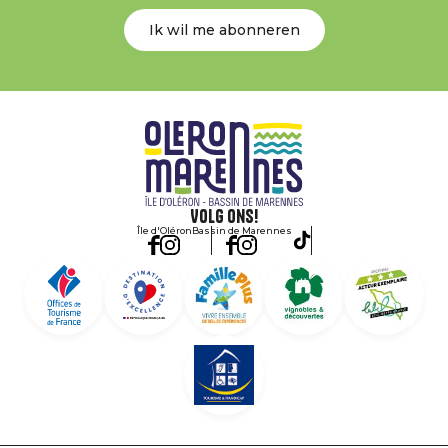
Ik wil me abonneren
Volg ons!
Île d'Oléron
Bassin de Marennes