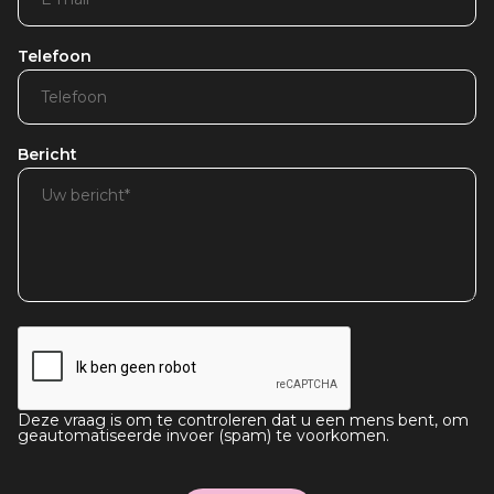
Telefoon
Bericht
Deze vraag is om te controleren dat u een mens bent, om
geautomatiseerde invoer (spam) te voorkomen.