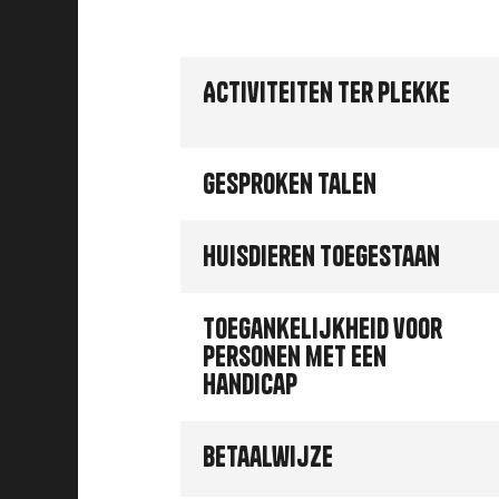
Activiteiten ter plekke
Gesproken talen
Huisdieren toegestaan
Toegankelijkheid voor
personen met een
handicap
Betaalwijze