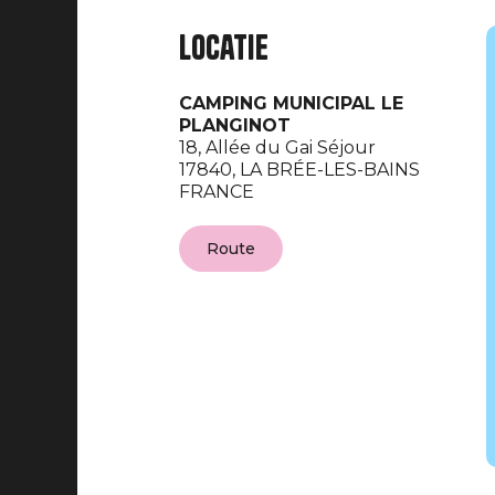
Locatie
CAMPING MUNICIPAL LE
PLANGINOT
18, Allée du Gai Séjour
17840,
LA BRÉE-LES-BAINS
FRANCE
Route