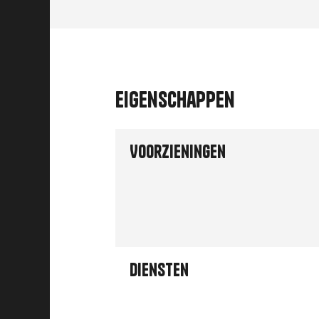
Eigenschappen
Voorzieningen
Diensten