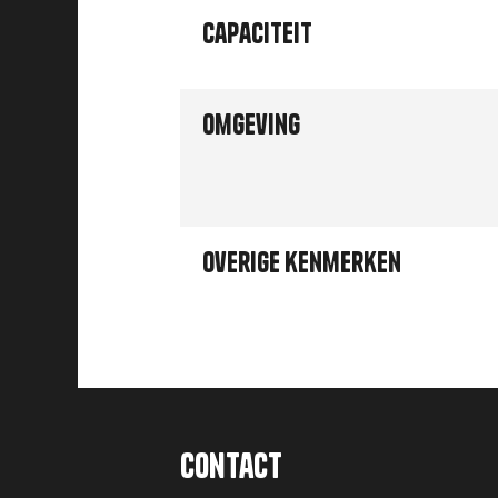
Capaciteit
Omgeving
Overige kenmerken
Contact