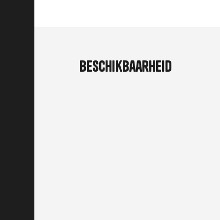
Beschikbaarheid