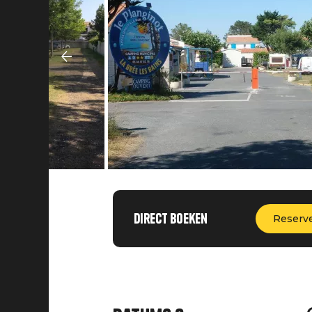
Direct boeken
Reserv