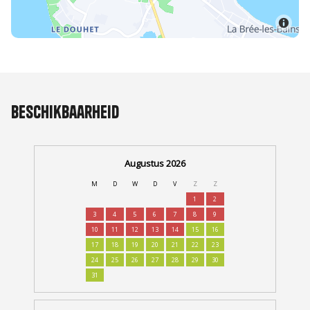
Beschikbaarheid