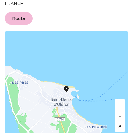
FRANCE
Route