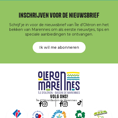
Inschrijven voor de nieuwsbrief
Schrijf je in voor de nieuwsbrief van Île d’Oléron en het
bekken van Marennes om als eerste nieuwtjes, tips en
speciale aanbiedingen te ontvangen.
Ik wil me abonneren
Volg ons!
Île d'Oléron
Bassin de Marennes