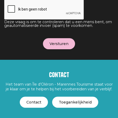
Deze vraag is om te controleren dat u een mens bent, om
geautomatiseerde invoer (spam) te voorkomen.
Contact
Het team van Île d’Oléron - Marennes Tourisme staat voor
je klaar om je te helpen bij het voorbereiden van je verblijf.
Contact
Toegankelijkheid