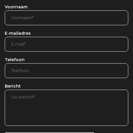
Voornaam
E-mailadres
Telefoon
Bericht