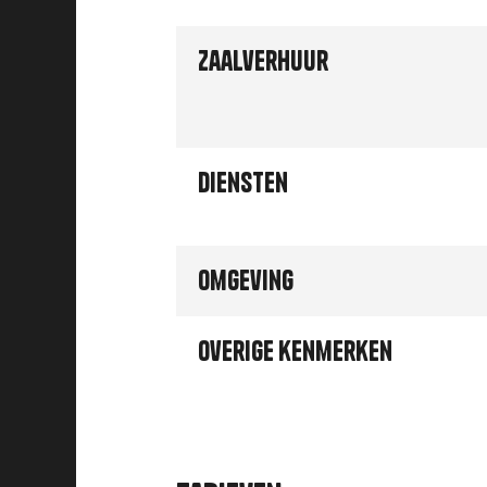
Zaalverhuur
Diensten
Omgeving
Overige kenmerken