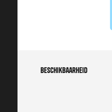
Beschikbaarheid