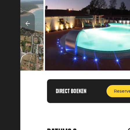
Direct boeken
Reserv