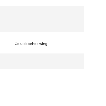
Geluidsbeheersing