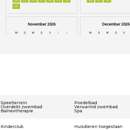
Speelterrein
Poedelbad
Overdekt zwembad
Verwarmd zwembad.
Balneotherapie
Spa
Kinderclub
Huisdieren toegestaan