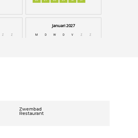
Zwembad
Restaurant