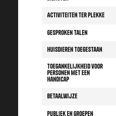
Activiteiten ter plekke
Gesproken talen
Huisdieren toegestaan
Toegankelijkheid voor
personen met een
handicap
Betaalwijze
Publiek en groepen