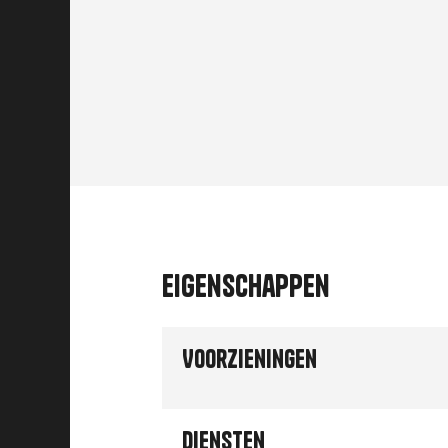
Eigenschappen
Voorzieningen
Diensten