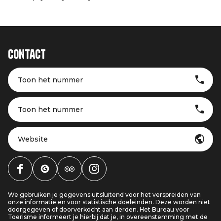
Contact
Toon het nummer
Toon het nummer
Website
We gebruiken je gegevens uitsluitend voor het verspreiden van
onze informatie en voor statistische doeleinden. Deze worden niet
doorgegeven of doorverkocht aan derden. Het Bureau voor
Toerisme informeert je hierbij dat je, in overeenstemming met de