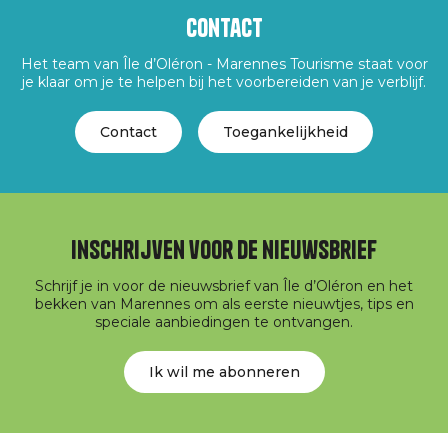
Contact
Het team van Île d’Oléron - Marennes Tourisme staat voor
je klaar om je te helpen bij het voorbereiden van je verblijf.
Contact
Toegankelijkheid
Inschrijven voor de nieuwsbrief
Schrijf je in voor de nieuwsbrief van Île d’Oléron en het
bekken van Marennes om als eerste nieuwtjes, tips en
speciale aanbiedingen te ontvangen.
Ik wil me abonneren