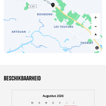
Beschikbaarheid