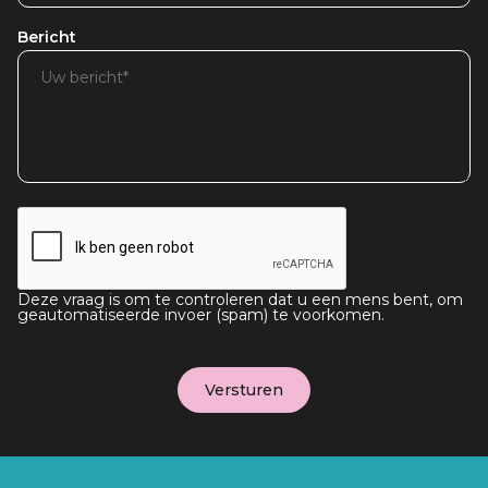
Bericht
Deze vraag is om te controleren dat u een mens bent, om
geautomatiseerde invoer (spam) te voorkomen.