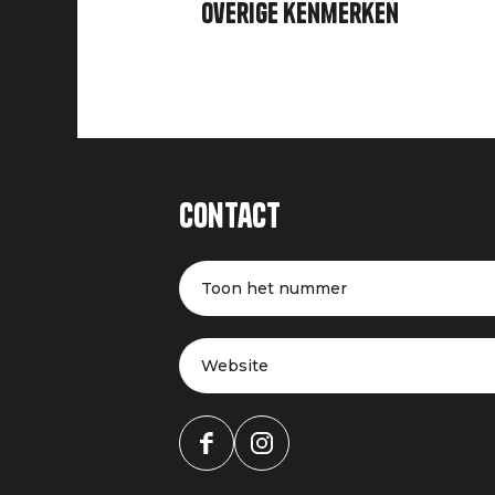
Overige kenmerken
Contact
Toon het nummer
Website