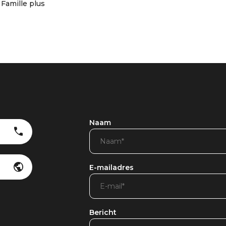
Famille plus
Naam
E-mailadres
Bericht