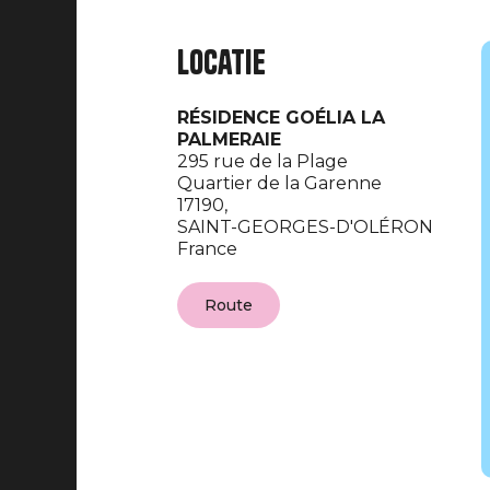
Locatie
RÉSIDENCE GOÉLIA LA
PALMERAIE
295 rue de la Plage
Quartier de la Garenne
17190,
SAINT-GEORGES-D'OLÉRON
France
Route