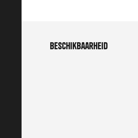
Beschikbaarheid