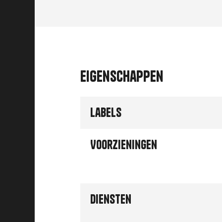
Eigenschappen
Labels
Voorzieningen
Diensten