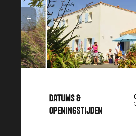
Datums &
openingstijden