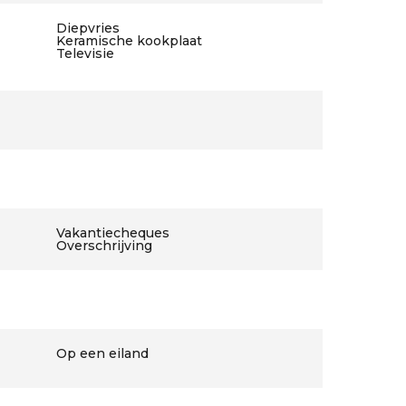
Diepvries
Keramische kookplaat
Televisie
Vakantiecheques
Overschrijving
Op een eiland