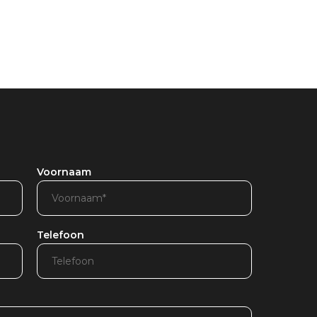
Voornaam
Telefoon