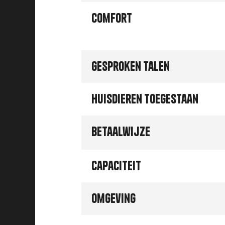
Comfort
Gesproken talen
Huisdieren toegestaan
Betaalwijze
Capaciteit
Omgeving