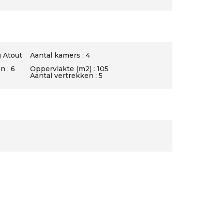
 Atout
Aantal kamers : 4
 : 6
Oppervlakte (m2) : 105
Aantal vertrekken : 5