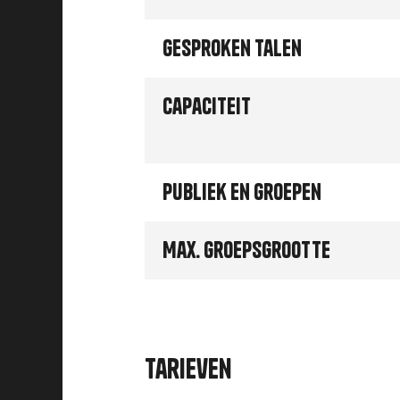
Gesproken talen
Capaciteit
Publiek en groepen
Max. groepsgrootte
Tarieven