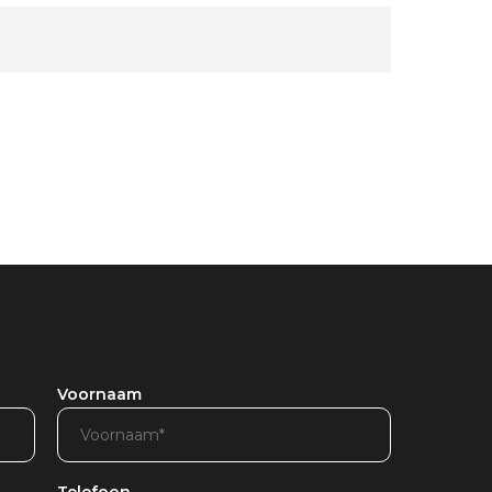
Voornaam