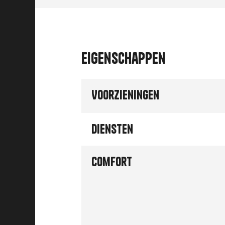
Eigenschappen
Voorzieningen
Diensten
Comfort