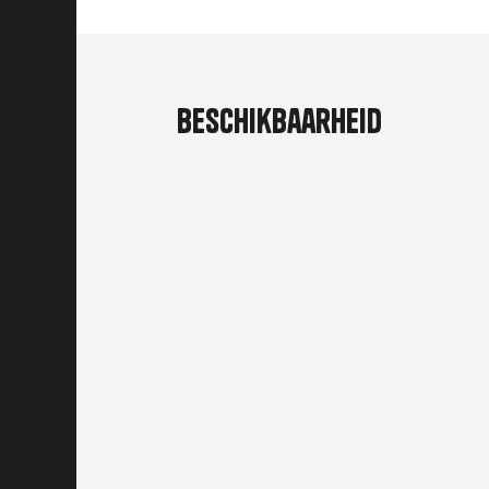
Beschikbaarheid