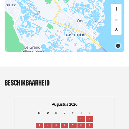
Beschikbaarheid