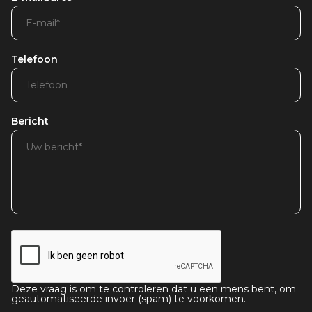
Telefoon
Bericht
Deze vraag is om te controleren dat u een mens bent, om
geautomatiseerde invoer (spam) te voorkomen.