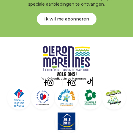
speciale aanbiedingen te ontvangen.
Ik wil me abonneren
Volg ons!
Île d'Oléron
Bassin de Marennes