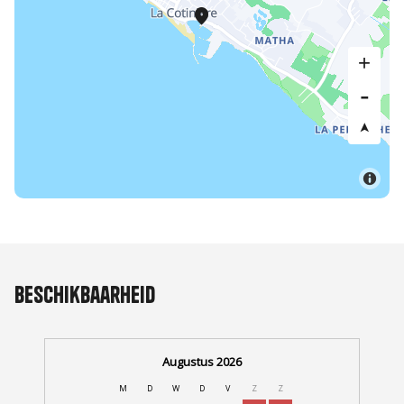
Beschikbaarheid