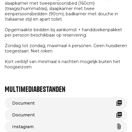
slaapkamer met tweepersoonsbed (160cm)
(traagschuimmatras), slaapkamer met twee
eenpersoonsbedden (90cm), badkamer met douche in
Italiaanse stijl en apart toilet.
Opgemaakte bedden bij aankomst + handdoekenpakket
per persoon beschikbaar op reservering.
Zondag tot zondag, maximaal 4 personen. Geen huisdieren
toegestaan. Niet roken.
Kort verblijf van minimaal 4 nachten mogelijk buiten het
hoogseizoen.
Multimediabestanden
Document
Document
Instagram