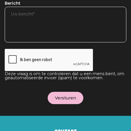
Bericht
Deze vraag is om te controleren dat u een mens bent, om
geautomatiseerde invoer (spam) te voorkomen.