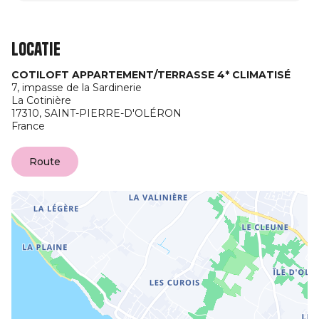
Locatie
COTILOFT APPARTEMENT/TERRASSE 4* CLIMATISÉ
7, impasse de la Sardinerie
La Cotinière
17310,
SAINT-PIERRE-D'OLÉRON
France
Route