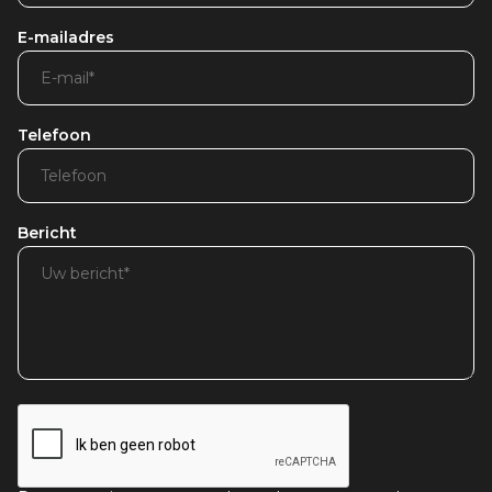
E-mailadres
Telefoon
Bericht