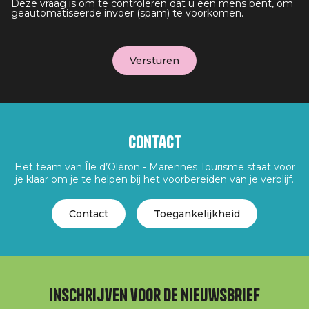
Deze vraag is om te controleren dat u een mens bent, om
geautomatiseerde invoer (spam) te voorkomen.
Contact
Het team van Île d’Oléron - Marennes Tourisme staat voor
je klaar om je te helpen bij het voorbereiden van je verblijf.
Contact
Toegankelijkheid
Inschrijven voor de nieuwsbrief