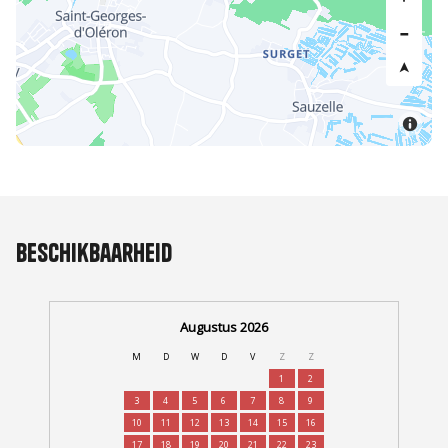
Beschikbaarheid