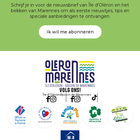
Schrijf je in voor de nieuwsbrief van Île d’Oléron en het
bekken van Marennes om als eerste nieuwtjes, tips en
speciale aanbiedingen te ontvangen.
Ik wil me abonneren
Volg ons!
Île d'Oléron
Bassin de Marennes