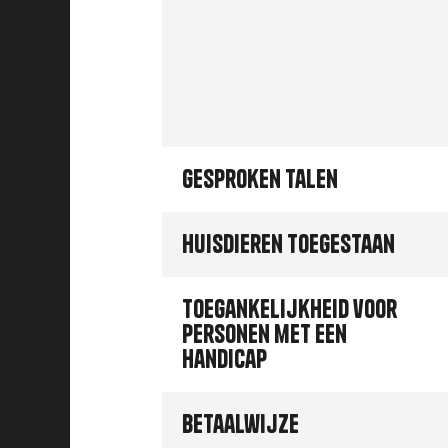
Gesproken talen
Huisdieren toegestaan
Toegankelijkheid voor
personen met een
handicap
Betaalwijze