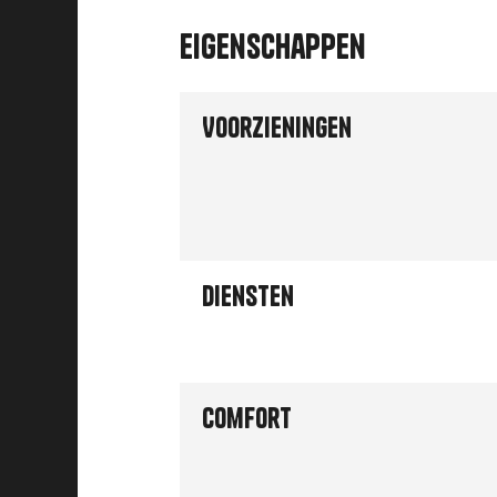
Eigenschappen
Voorzieningen
Diensten
Comfort