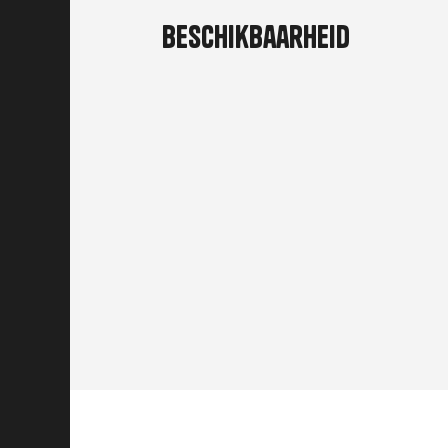
Beschikbaarheid