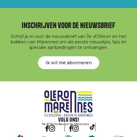
Inschrijven voor de nieuwsbrief
Schrijf je in voor de nieuwsbrief van Île d’Oléron en het
bekken van Marennes om als eerste nieuwtjes, tips en
speciale aanbiedingen te ontvangen.
Ik wil me abonneren
Volg ons!
Île d'Oléron
Bassin de Marennes