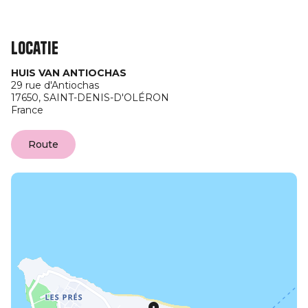
Locatie
HUIS VAN ANTIOCHAS
29 rue d'Antiochas
17650,
SAINT-DENIS-D'OLÉRON
France
Route