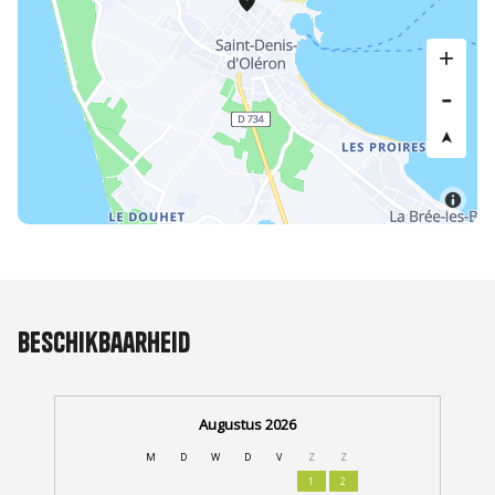
Beschikbaarheid