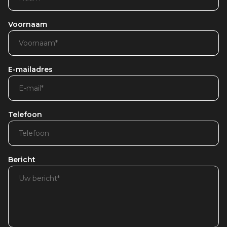
Voornaam
E-mailadres
Telefoon
Bericht