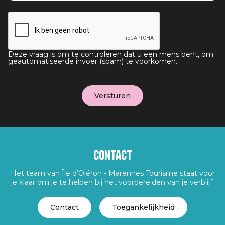
Deze vraag is om te controleren dat u een mens bent, om
geautomatiseerde invoer (spam) te voorkomen.
Contact
Het team van Île d’Oléron - Marennes Tourisme staat voor
je klaar om je te helpen bij het voorbereiden van je verblijf.
Contact
Toegankelijkheid